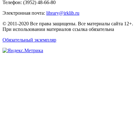
Телефон: (3952) 48-66-80
Электронная почта:
library@irklib.ru
© 2011-2020 Все права защищены. Все материалы сайта 12+.
При использовании материалов ссылка обязательна
Обязательный экземпляр