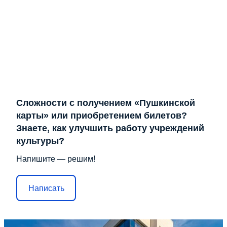
Сложности с получением «Пушкинской
карты» или приобретением билетов?
Знаете, как улучшить работу учреждений
культуры?
Напишите — решим!
Написать