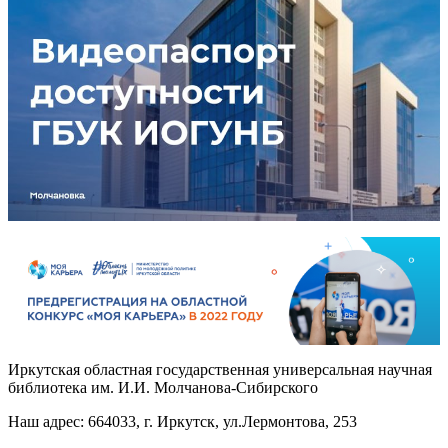
Иркутская областная государственная универсальная научная
библиотека им. И.И. Молчанова-Сибирского
Наш адрес: 664033, г. Иркутск, ул.Лермонтова, 253