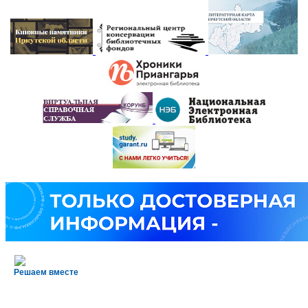
Решаем вместе