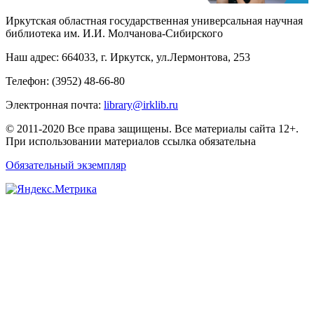
Иркутская областная государственная универсальная научная
библиотека им. И.И. Молчанова-Сибирского
Наш адрес: 664033, г. Иркутск, ул.Лермонтова, 253
Телефон: (3952) 48-66-80
Электронная почта:
library@irklib.ru
© 2011-2020 Все права защищены. Все материалы сайта 12+.
При использовании материалов ссылка обязательна
Обязательный экземпляр