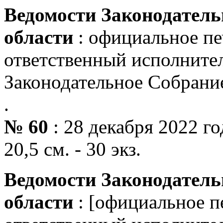
Ведомости Законодатель
области
: официальное пе
ответственный исполнитель
Законодательное Собрани
.
№ 60
: 28 декабря 2022 года
20,5 см. - 30 экз.
Ведомости Законодатель
области
: [официальное пе