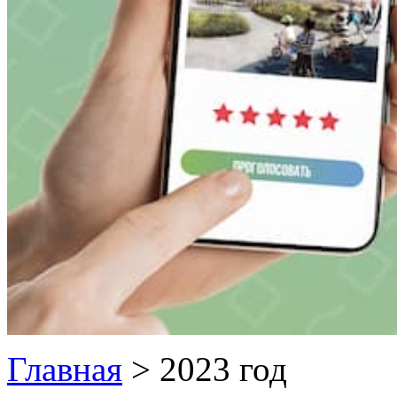
Главная
>
2023 год