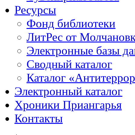
Ресурсы
Фонд библиотеки
ЛитРес от Молчанов
Электронные базы д
Сводный каталог
Каталог «Антитерро
Электронный каталог
Хроники Приангарья
Контакты