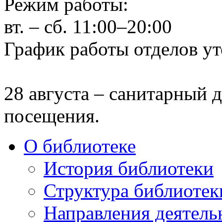
Режим работы:
вт. – сб. 11:00–20:00
График работы отделов ут
28 августа – санитарный д
посещения.
О библиотеке
История библиотеки
Структура библиотек
Направления деятель