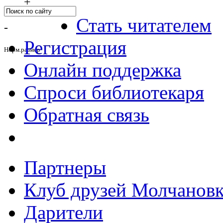
+
Стать читателем
-
Регистрация
Норм.размер
Онлайн поддержка
Спроси библиотекаря
Обратная связь
Партнеры
Клуб друзей Молчанов
Дарители