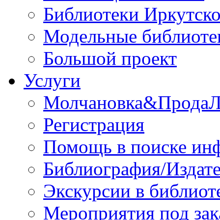
Библиотеки Иркутско
Модельные библиоте
Большой проект
Услуги
Молчановка&Прода
Регистрация
Помощь в поиске ин
Библиография/Издате
Экскурсии в библиот
Мероприятия под зак