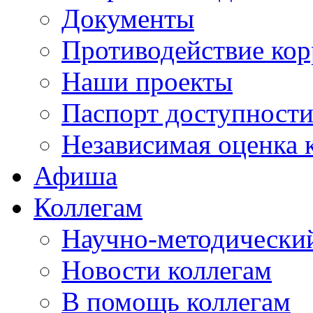
Документы
Противодействие ко
Наши проекты
Паспорт доступност
Независимая оценка 
Афиша
Коллегам
Научно-методический
Новости коллегам
В помощь коллегам