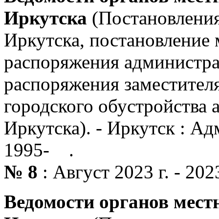
Иркутска
(Постановления
Иркутска, постановление 
распоряжения администра
распоряжения заместителя
городского обустройства 
Иркутска). - Иркутск : Ад
1995- .
№ 8
: Август 2023 г. - 2023.
Ведомости органов мест