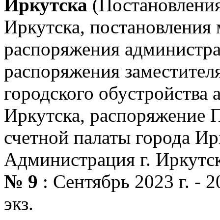
Иркутска
(Постановления
Иркутска, постановления 
распоряжения администра
распоряжения заместителя
городского обустройства 
Иркутска, распоряжение 
счетной палаты города Ирк
Администрация г. Иркутс
№ 9
: Сентябрь 2023 г. - 202
экз.