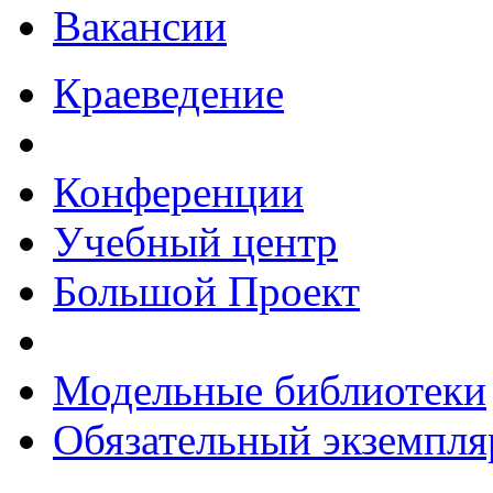
Вакансии
Краеведение
Конференции
Учебный центр
Большой Проект
Модельные библиотеки
Обязательный экземпля