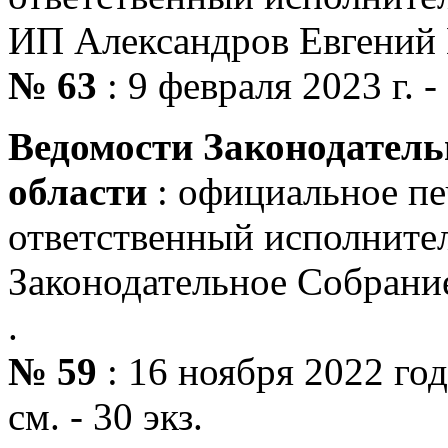
ИП Александров Евгений 
№ 63
: 9 февраля 2023 г. - 
Ведомости Законодатель
области
: официальное пе
ответственный исполнитель
Законодательное Собрани
.
№ 59
: 16 ноября 2022 года.
см. - 30 экз.