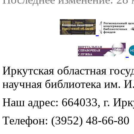
Иркутская областная госу
научная библиотека им. 
Наш адрес: 664033, г. Ирк
Телефон: (3952) 48-66-80