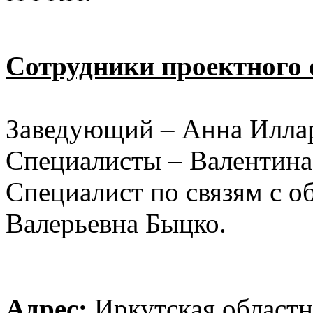
Сотрудники проектного 
Заведующий – Анна Иллар
Специалисты – Валентина
Специалист по связям с 
Валерьевна Быцко.
Адрес:
Иркутская областн