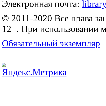
Электронная почта:
librar
© 2011-2020 Все права з
12+. При использовании м
Обязательный экземпляр