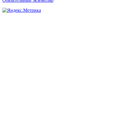
Обязательный экземпляр