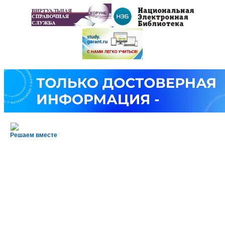
Решаем вместе