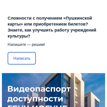
Сложности с получением «Пушкинской
карты» или приобретением билетов?
Знаете, как улучшить работу учреждений
культуры?
Напишите — решим!
Написать