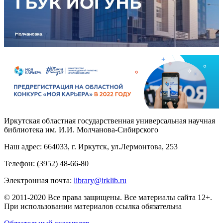
Иркутская областная государственная универсальная научная
библиотека им. И.И. Молчанова-Сибирского
Наш адрес: 664033, г. Иркутск, ул.Лермонтова, 253
Телефон: (3952) 48-66-80
Электронная почта:
library@irklib.ru
© 2011-2020 Все права защищены. Все материалы сайта 12+.
При использовании материалов ссылка обязательна