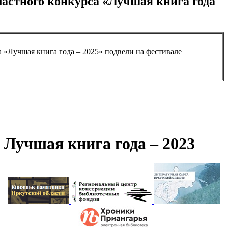
астного конкурса «Лучшая книга года
 «Лучшая книга года – 2025» подвели на фестивале
Лучшая книга года – 2023