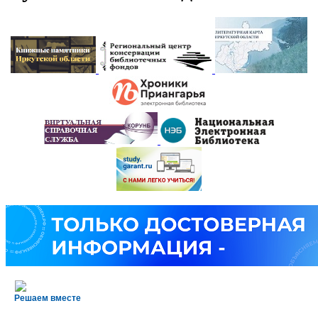
Решаем вместе