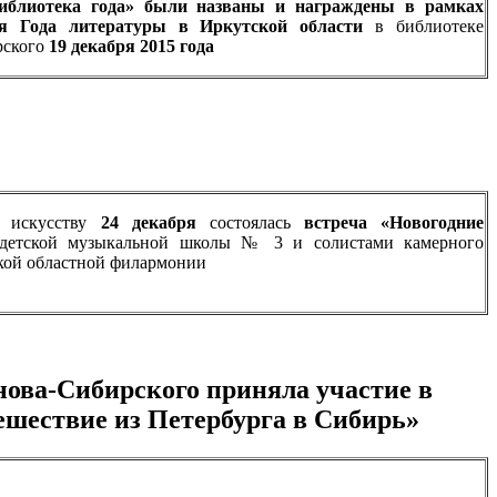
Библиотека года» были названы и награждены в рамках
ия Года литературы в Иркутской области
в библиотеке
рского
19 декабря 2015 года
о искусству
24 декабря
состоялась
встреча «Новогодние
детской музыкальной школы № 3 и солистами камерного
кой областной филармонии
нова-Сибирского приняла участие в
ешествие из Петербурга в Сибирь»