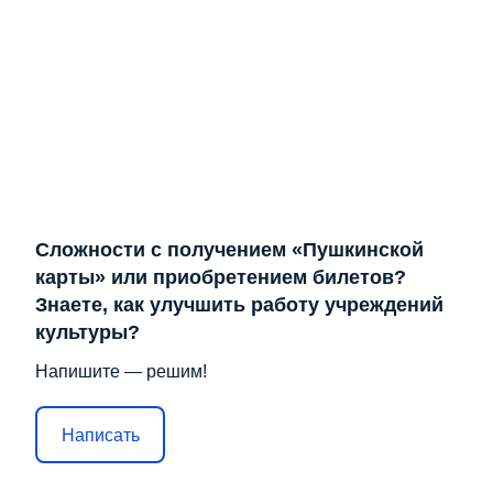
Сложности с получением «Пушкинской
карты» или приобретением билетов?
Знаете, как улучшить работу учреждений
культуры?
Напишите — решим!
Написать