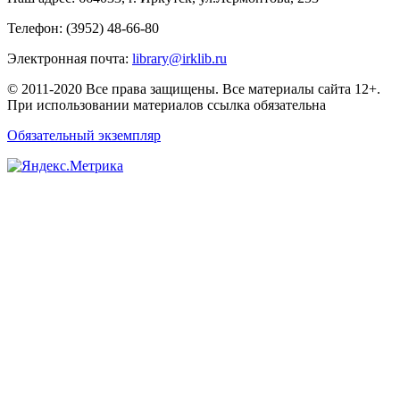
Телефон: (3952) 48-66-80
Электронная почта:
library@irklib.ru
© 2011-2020 Все права защищены. Все материалы сайта 12+.
При использовании материалов ссылка обязательна
Обязательный экземпляр