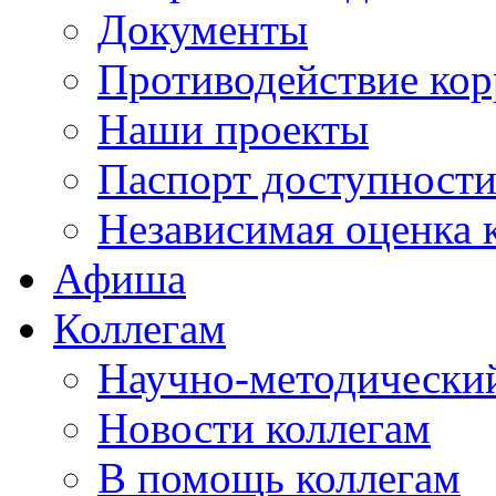
Документы
Противодействие ко
Наши проекты
Паспорт доступност
Независимая оценка 
Афиша
Коллегам
Научно-методический
Новости коллегам
В помощь коллегам