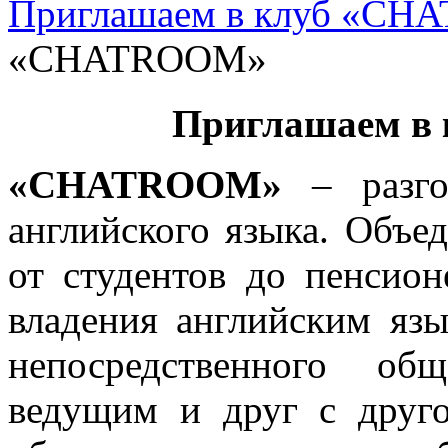
Приглашаем в клуб «C
«CHATROOM»
Приглашаем в
«CHATROOM»
– разго
английского языка. Объед
от студентов до пенсио
владения английским язы
непосредственного об
ведущим и друг с друг