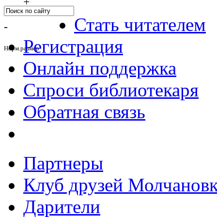
+
Стать читателем
-
Регистрация
Норм.размер
Онлайн поддержка
Спроси библиотекаря
Обратная связь
Партнеры
Клуб друзей Молчанов
Дарители