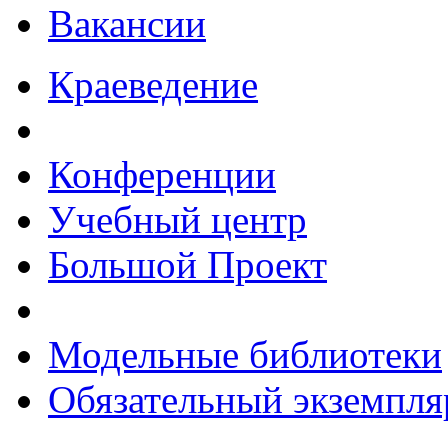
Вакансии
Краеведение
Конференции
Учебный центр
Большой Проект
Модельные библиотеки
Обязательный экземпля