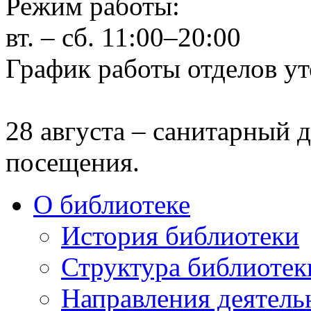
Режим работы:
вт. – сб. 11:00–20:00
График работы отделов ут
28 августа – санитарный д
посещения.
О библиотеке
История библиотеки
Структура библиотек
Направления деятель