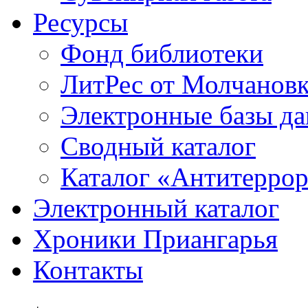
Ресурсы
Фонд библиотеки
ЛитРес от Молчанов
Электронные базы д
Сводный каталог
Каталог «Антитерро
Электронный каталог
Хроники Приангарья
Контакты