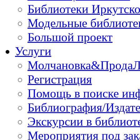
Библиотеки Иркутско
Модельные библиоте
Большой проект
Услуги
Молчановка&Прода
Регистрация
Помощь в поиске ин
Библиография/Издате
Экскурсии в библиот
Мероприятия под зак