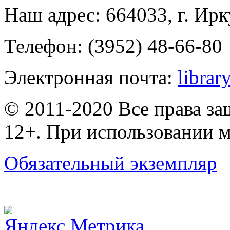
Наш адрес: 664033, г. Ирк
Телефон: (3952) 48-66-80
Электронная почта:
librar
© 2011-2020 Все права з
12+. При использовании м
Обязательный экземпляр