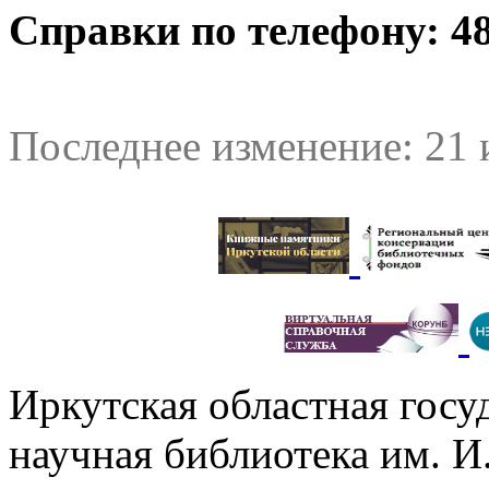
Справки
по телефону: 48
Последнее изменение: 21 
Иркутская областная госу
научная библиотека им. 