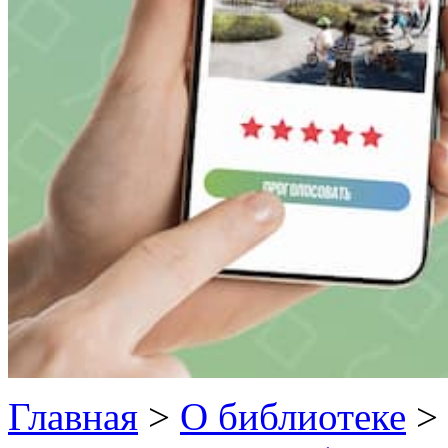
Главная
>
О библиотеке
>