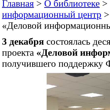
Главная
>
О библиотеке
>
информационный центр
«Деловой информационны
3 декабря
состоялась деся
проекта
«Деловой инфор
получившего поддержку 