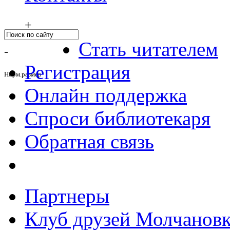
+
Стать читателем
-
Регистрация
Норм.размер
Онлайн поддержка
Спроси библиотекаря
Обратная связь
Партнеры
Клуб друзей Молчанов