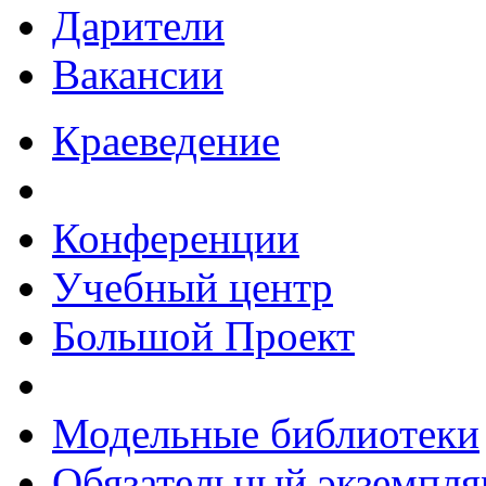
Дарители
Вакансии
Краеведение
Конференции
Учебный центр
Большой Проект
Модельные библиотеки
Обязательный экземпля