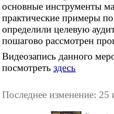
основные инструменты ма
практические примеры по
определили целевую ауди
пошагово рассмотрен проц
Видеозапись данного мер
посмотреть
здесь
Последнее изменение: 25 