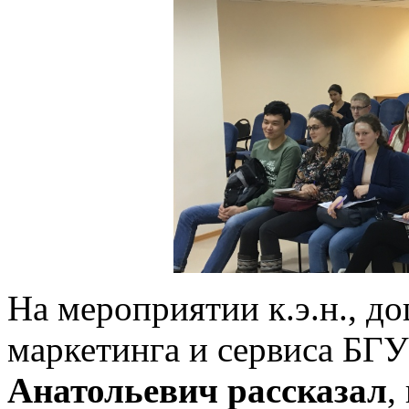
На мероприятии к.э.н., д
маркетинга и сервиса БГ
Анатольевич рассказал
,