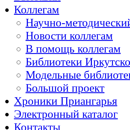
Коллегам
Научно-методический
Новости коллегам
В помощь коллегам
Библиотеки Иркутско
Модельные библиоте
Большой проект
Хроники Приангарья
Электронный каталог
Контакты