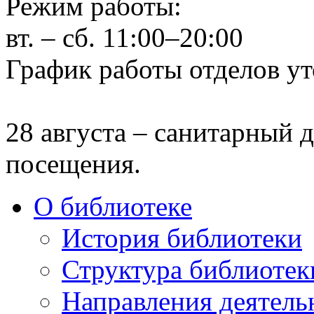
Режим работы:
вт. – сб. 11:00–20:00
График работы отделов ут
28 августа – санитарный д
посещения.
О библиотеке
История библиотеки
Структура библиотек
Направления деятель