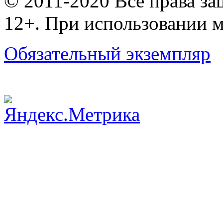
© 2011-2020 Все права з
12+. При использовании м
Обязательный экземпляр