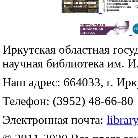
Иркутская областная госу
научная библиотека им. 
Наш адрес: 664033, г. Ирк
Телефон: (3952) 48-66-80
Электронная почта:
librar