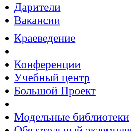
Дарители
Вакансии
Краеведение
Конференции
Учебный центр
Большой Проект
Модельные библиотеки
Обязательный экземпля