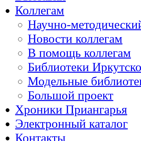
Коллегам
Научно-методический
Новости коллегам
В помощь коллегам
Библиотеки Иркутско
Модельные библиоте
Большой проект
Хроники Приангарья
Электронный каталог
Контакты