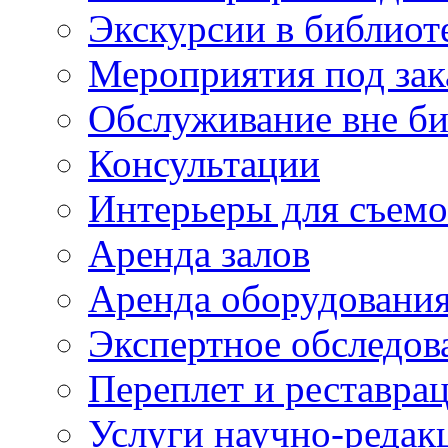
Экскурсии в библиот
Мероприятия под зак
Обслуживание вне б
Консультации
Интерьеры для съем
Аренда залов
Аренда оборудовани
Экспертное обследов
Переплет и реставра
Услуги научно-редак