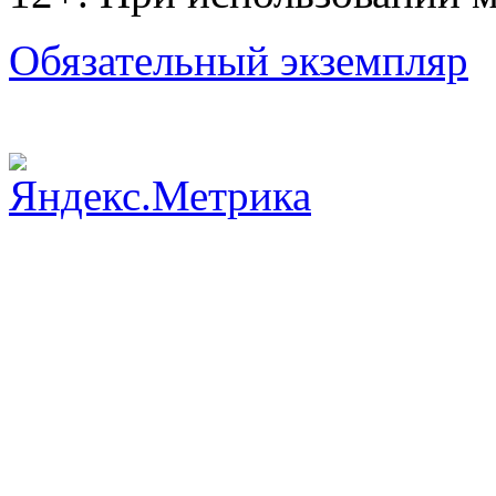
Обязательный экземпляр