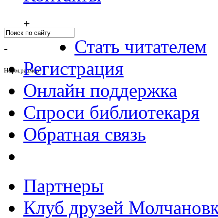
+
Стать читателем
-
Регистрация
Норм.размер
Онлайн поддержка
Спроси библиотекаря
Обратная связь
Партнеры
Клуб друзей Молчанов