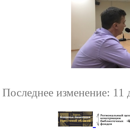
Последнее изменение: 11 