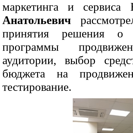
маркетинга и сервис
Анатольевич
рассмотре
принятия решения о п
программы продвижен
аудитории, выбор средс
бюджета на продвижен
тестирование.