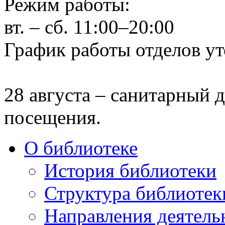
Режим работы:
вт. – сб. 11:00–20:00
График работы отделов ут
28 августа – санитарный д
посещения.
О библиотеке
История библиотеки
Структура библиотек
Направления деятель