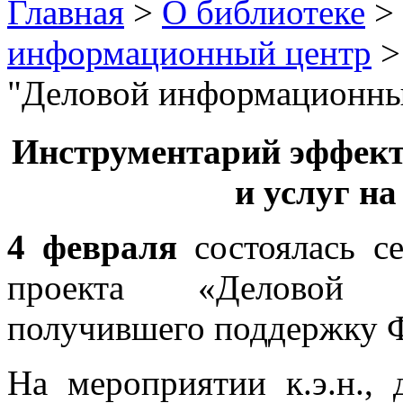
Главная
>
О библиотеке
>
информационный центр
"Деловой информационны
Инструментарий эффект
и услуг на
4 февраля
состоялась се
проекта «Деловой 
получившего поддержку 
На мероприятии к.э.н.,