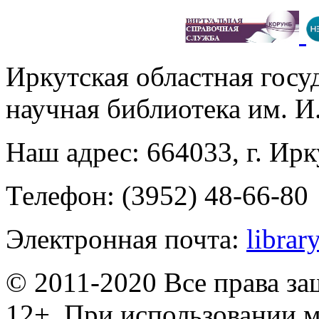
Иркутская областная госу
научная библиотека им. 
Наш адрес: 664033, г. Ирк
Телефон: (3952) 48-66-80
Электронная почта:
librar
© 2011-2020 Все права з
12+. При использовании м