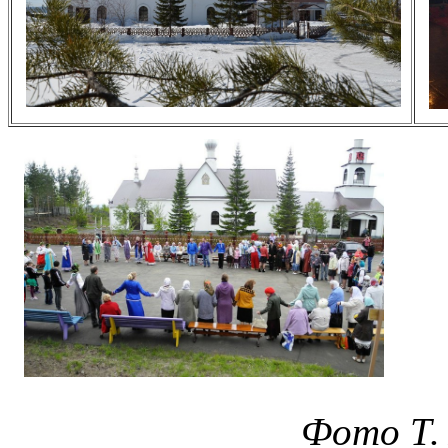
Фото Т.