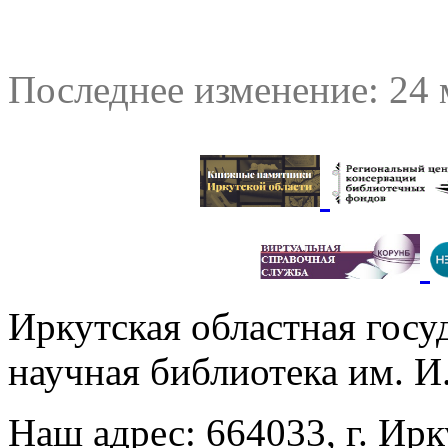
Последнее изменение: 24 
Иркутская областная госу
научная библиотека им. 
Наш адрес: 664033, г. Ирк