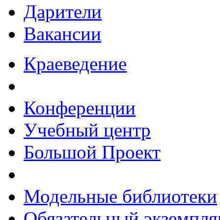
Дарители
Вакансии
Краеведение
Конференции
Учебный центр
Большой Проект
Модельные библиотеки
Обязательный экземпля