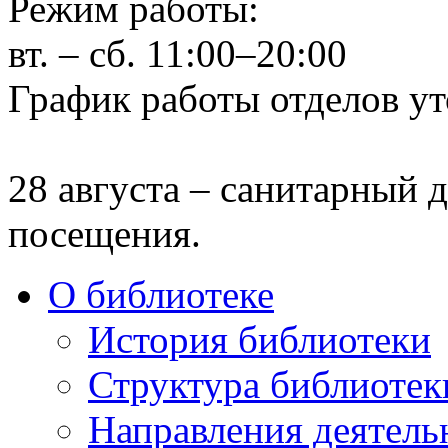
Режим работы:
вт. – сб. 11:00–20:00
График работы отделов ут
28 августа – санитарный д
посещения.
О библиотеке
История библиотеки
Структура библиотек
Направления деятель