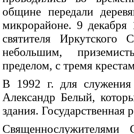
общине передали деревя
микрорайоне. 9 декабря 
святителя Иркутского
небольшим, приземис
пределом, с тремя креста
В 1992 г. для служени
Александр Белый, котор
здания. Государственная р
Священнослужителями С