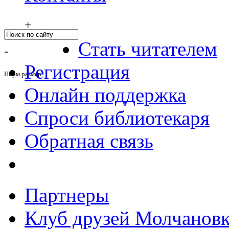
+
Стать читателем
-
Регистрация
Норм.размер
Онлайн поддержка
Спроси библиотекаря
Обратная связь
Партнеры
Клуб друзей Молчанов