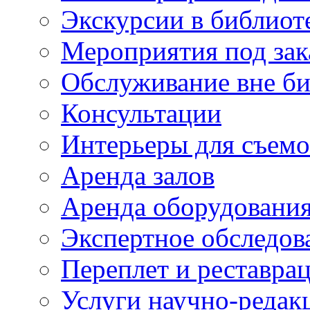
Экскурсии в библиот
Мероприятия под зак
Обслуживание вне б
Консультации
Интерьеры для съем
Аренда залов
Аренда оборудовани
Экспертное обследов
Переплет и реставра
Услуги научно-редак