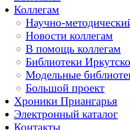
Коллегам
Научно-методический
Новости коллегам
В помощь коллегам
Библиотеки Иркутско
Модельные библиоте
Большой проект
Хроники Приангарья
Электронный каталог
Контакты