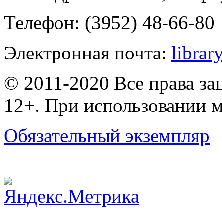
Телефон: (3952) 48-66-80
Электронная почта:
librar
© 2011-2020 Все права з
12+. При использовании м
Обязательный экземпляр