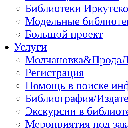
Библиотеки Иркутско
Модельные библиоте
Большой проект
Услуги
Молчановка&Прода
Регистрация
Помощь в поиске ин
Библиография/Издате
Экскурсии в библиот
Мероприятия под зак