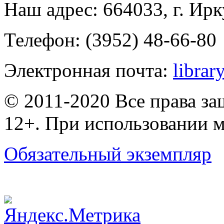
Наш адрес: 664033, г. Ирк
Телефон: (3952) 48-66-80
Электронная почта:
librar
© 2011-2020 Все права з
12+. При использовании м
Обязательный экземпляр