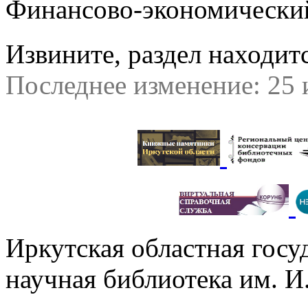
Финансово-экономически
Извините, раздел находитс
Последнее изменение: 25 
Иркутская областная госу
научная библиотека им. 