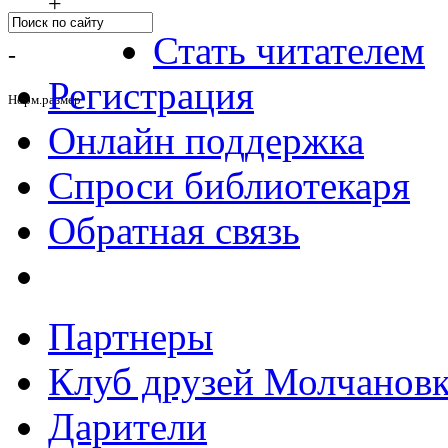
+
Стать читателем
-
Регистрация
Норм.размер
Онлайн поддержка
Спроси библиотекаря
Обратная связь
Партнеры
Клуб друзей Молчанов
Дарители