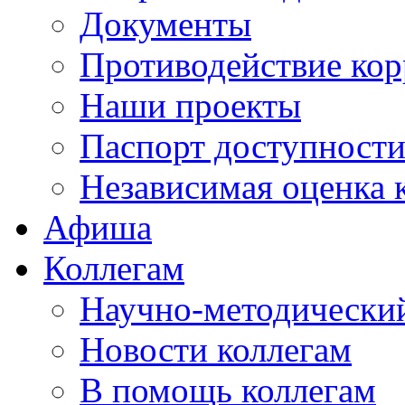
Документы
Противодействие ко
Наши проекты
Паспорт доступност
Независимая оценка 
Афиша
Коллегам
Научно-методический
Новости коллегам
В помощь коллегам