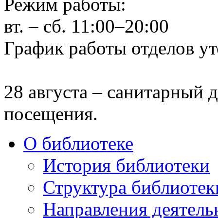
Режим работы:
вт. – сб. 11:00–20:00
График работы отделов ут
28 августа – санитарный д
посещения.
О библиотеке
История библиотеки
Структура библиотек
Направления деятель