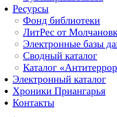
Ресурсы
Фонд библиотеки
ЛитРес от Молчанов
Электронные базы д
Сводный каталог
Каталог «Антитерро
Электронный каталог
Хроники Приангарья
Контакты