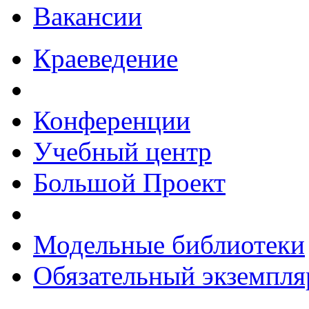
Вакансии
Краеведение
Конференции
Учебный центр
Большой Проект
Модельные библиотеки
Обязательный экземпля