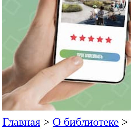
Главная
>
О библиотеке
>