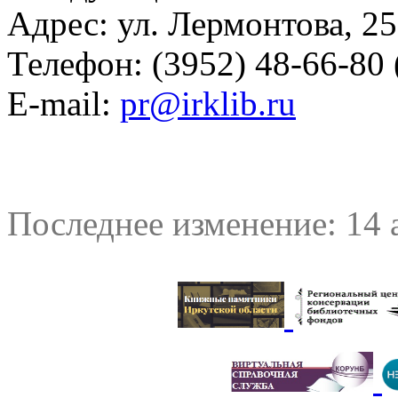
Адрес: ул. Лермонтова, 25
Телефон: (3952) 48-66-80 
E-mail:
pr@irklib.ru
Последнее изменение: 14 