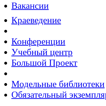
Вакансии
Краеведение
Конференции
Учебный центр
Большой Проект
Модельные библиотеки
Обязательный экземпля