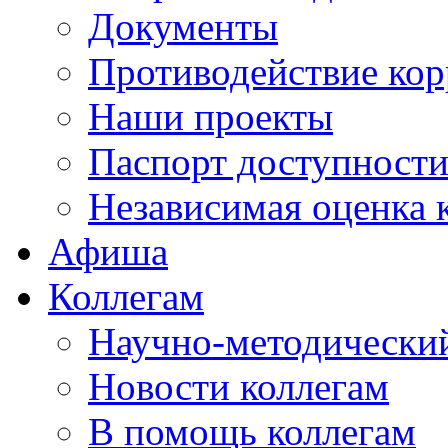
Документы
Противодействие ко
Наши проекты
Паспорт доступност
Независимая оценка 
Афиша
Коллегам
Научно-методический
Новости коллегам
В помощь коллегам