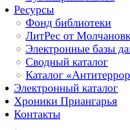
Ресурсы
Фонд библиотеки
ЛитРес от Молчанов
Электронные базы д
Сводный каталог
Каталог «Антитерро
Электронный каталог
Хроники Приангарья
Контакты