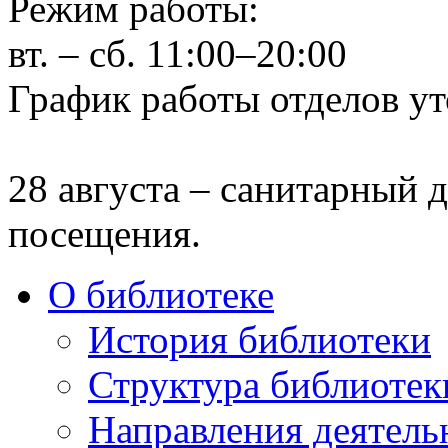
Режим работы:
вт. – сб. 11:00–20:00
График работы отделов ут
28 августа – санитарный д
посещения.
О библиотеке
История библиотеки
Структура библиотек
Направления деятель