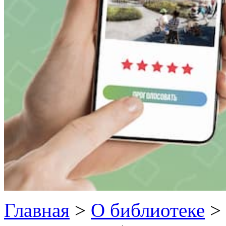
Главная
>
О библиотеке
>