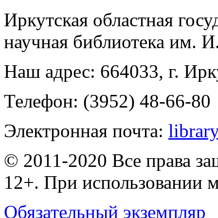
Иркутская областная госу
научная библиотека им. 
Наш адрес: 664033, г. Ирк
Телефон: (3952) 48-66-80
Электронная почта:
librar
© 2011-2020 Все права з
12+. При использовании м
Обязательный экземпляр