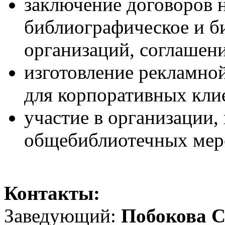
заключение договоров 
библиографическое и б
организаций, соглашени
изготовление рекламно
для корпоративных кли
участие в организации,
общебиблиотечных мер
Контакты:
Заведующий:
Побокова
С