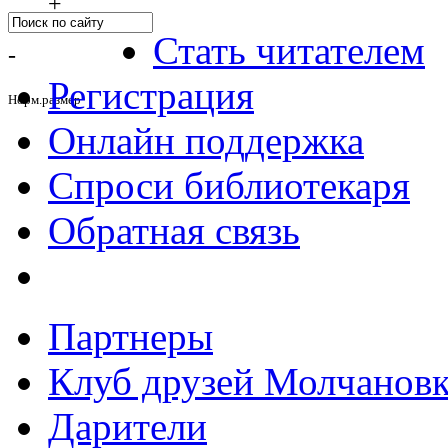
+
Стать читателем
-
Регистрация
Норм.размер
Онлайн поддержка
Спроси библиотекаря
Обратная связь
Партнеры
Клуб друзей Молчанов
Дарители