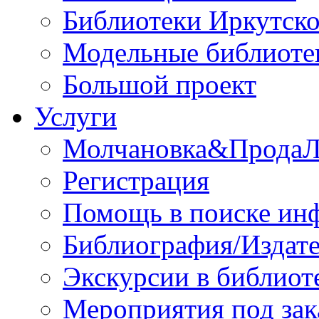
Библиотеки Иркутско
Модельные библиоте
Большой проект
Услуги
Молчановка&Прода
Регистрация
Помощь в поиске ин
Библиография/Издате
Экскурсии в библиот
Мероприятия под зак