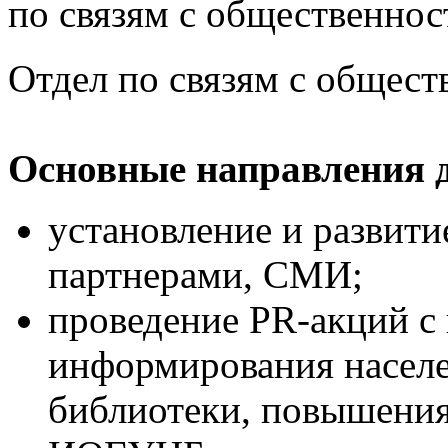
по связям с общественнос
Отдел по связям с общест
Основные направления д
установление и развити
партнерами, СМИ;
проведение PR-акций с
информирования населе
библиотеки, повышения