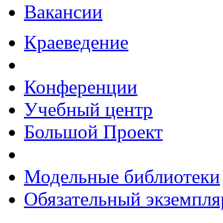
Вакансии
Краеведение
Конференции
Учебный центр
Большой Проект
Модельные библиотеки
Обязательный экземпля