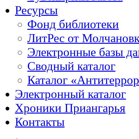
Ресурсы
Фонд библиотеки
ЛитРес от Молчанов
Электронные базы д
Сводный каталог
Каталог «Антитерро
Электронный каталог
Хроники Приангарья
Контакты