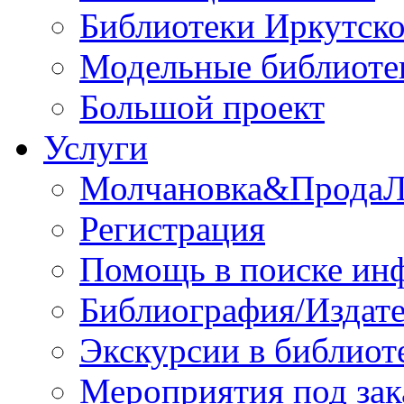
Библиотеки Иркутско
Модельные библиоте
Большой проект
Услуги
Молчановка&Прода
Регистрация
Помощь в поиске ин
Библиография/Издате
Экскурсии в библиот
Мероприятия под зак