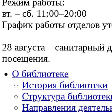
Режим работы:
вт. – сб. 11:00–20:00
График работы отделов ут
28 августа – санитарный д
посещения.
О библиотеке
История библиотеки
Структура библиотек
Направления деятель