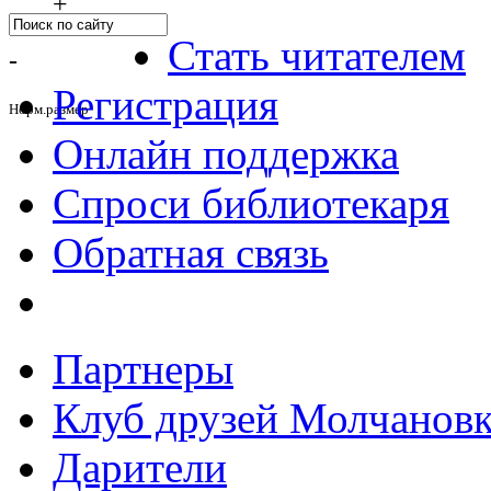
+
Стать читателем
-
Регистрация
Норм.размер
Онлайн поддержка
Спроси библиотекаря
Обратная связь
Партнеры
Клуб друзей Молчанов
Дарители