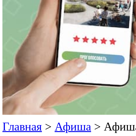
Главная
>
Афиша
>
Афиш