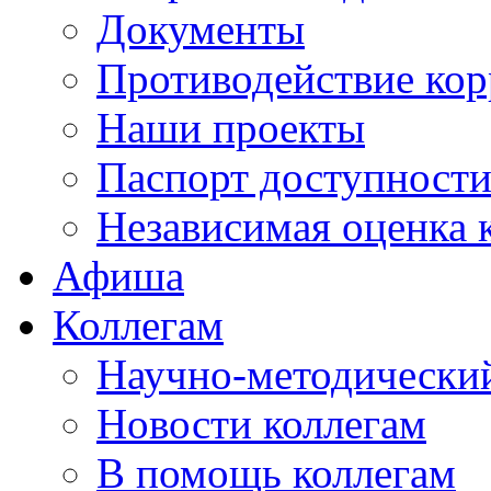
Документы
Противодействие ко
Наши проекты
Паспорт доступност
Независимая оценка 
Афиша
Коллегам
Научно-методический
Новости коллегам
В помощь коллегам