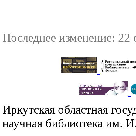
Последнее изменение: 22 
Иркутская областная госу
научная библиотека им. 