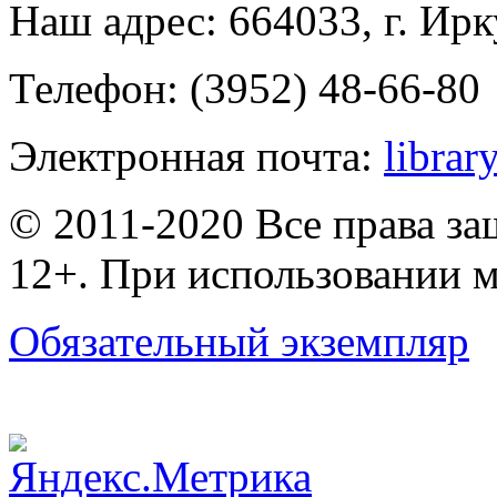
Наш адрес: 664033, г. Ирк
Телефон: (3952) 48-66-80
Электронная почта:
librar
© 2011-2020 Все права з
12+. При использовании м
Обязательный экземпляр