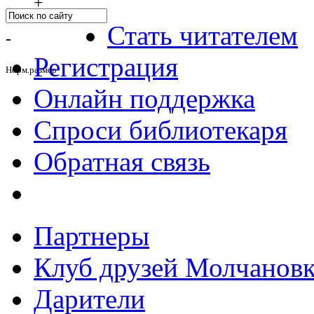
+
Стать читателем
-
Регистрация
Норм.размер
Онлайн поддержка
Спроси библиотекаря
Обратная связь
Партнеры
Клуб друзей Молчанов
Дарители