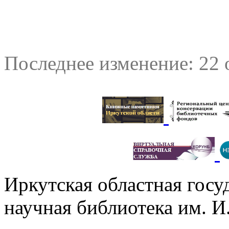
Последнее изменение: 22 
Иркутская областная госу
научная библиотека им. 