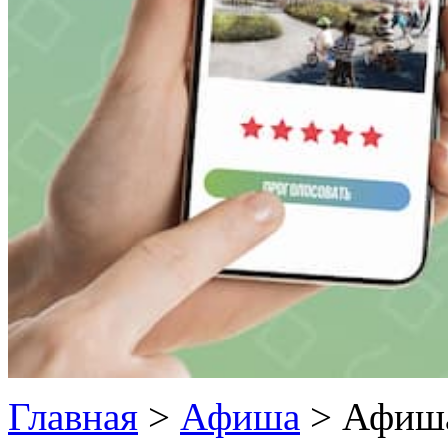
Главная
>
Афиша
>
Афиш