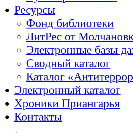
Ресурсы
Фонд библиотеки
ЛитРес от Молчанов
Электронные базы д
Сводный каталог
Каталог «Антитерро
Электронный каталог
Хроники Приангарья
Контакты