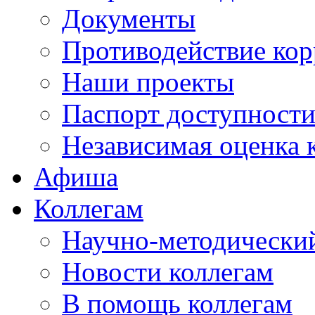
Документы
Противодействие ко
Наши проекты
Паспорт доступност
Независимая оценка 
Афиша
Коллегам
Научно-методический
Новости коллегам
В помощь коллегам