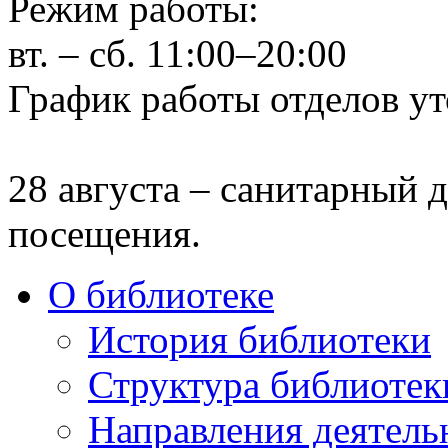
Режим работы:
вт. – сб. 11:00–20:00
График работы отделов ут
28 августа – санитарный д
посещения.
О библиотеке
История библиотеки
Структура библиотек
Направления деятель