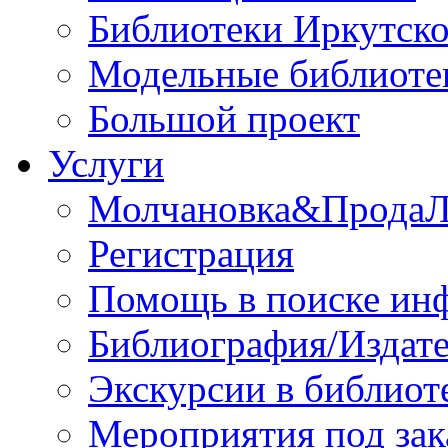
Библиотеки Иркутско
Модельные библиоте
Большой проект
Услуги
Молчановка&Прода
Регистрация
Помощь в поиске ин
Библиография/Издате
Экскурсии в библиот
Мероприятия под зак