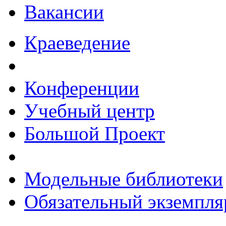
Вакансии
Краеведение
Конференции
Учебный центр
Большой Проект
Модельные библиотеки
Обязательный экземпля