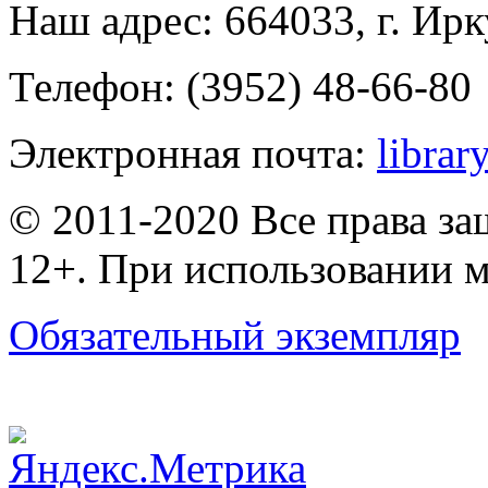
Наш адрес: 664033, г. Ирк
Телефон: (3952) 48-66-80
Электронная почта:
librar
© 2011-2020 Все права з
12+. При использовании м
Обязательный экземпляр