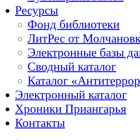
Ресурсы
Фонд библиотеки
ЛитРес от Молчанов
Электронные базы д
Сводный каталог
Каталог «Антитерро
Электронный каталог
Хроники Приангарья
Контакты