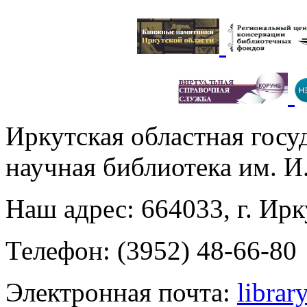
Иркутская областная госу
научная библиотека им. 
Наш адрес: 664033, г. Ирк
Телефон: (3952) 48-66-80
Электронная почта:
librar