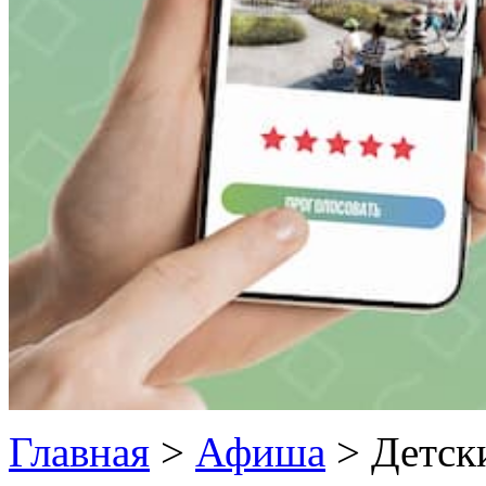
Главная
>
Афиша
>
Детск