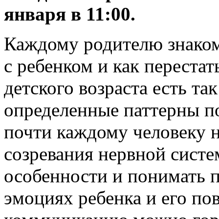
января в 11:00.
Каждому родителю знаком
с ребенком и как перестат
детского возраста есть т
определенные паттерны п
почти каждому человеку н
созревания нервной систе
особенности и понимать п
эмоциях ребенка и его по