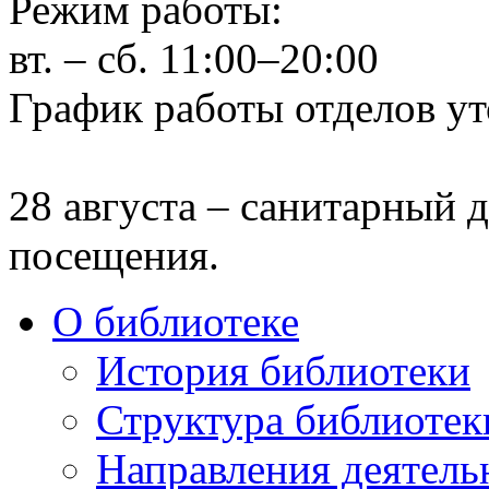
Режим работы:
вт. – сб. 11:00–20:00
График работы отделов ут
28 августа – санитарный д
посещения.
О библиотеке
История библиотеки
Структура библиотек
Направления деятель