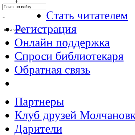
+
Стать читателем
-
Регистрация
Норм.размер
Онлайн поддержка
Спроси библиотекаря
Обратная связь
Партнеры
Клуб друзей Молчанов
Дарители