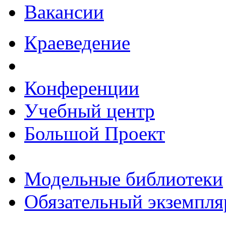
Вакансии
Краеведение
Конференции
Учебный центр
Большой Проект
Модельные библиотеки
Обязательный экземпля