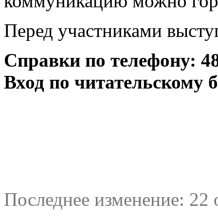
коммуникацию можно гор
Перед участниками высту
Справки по телефону: 48-
Вход по читательскому 
Последнее изменение: 22 