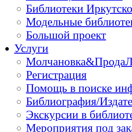
Библиотеки Иркутско
Модельные библиоте
Большой проект
Услуги
Молчановка&Прода
Регистрация
Помощь в поиске ин
Библиография/Издате
Экскурсии в библиот
Мероприятия под зак