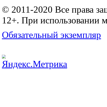
© 2011-2020 Все права з
12+. При использовании м
Обязательный экземпляр