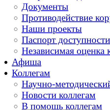
Документы
Противодействие ко
Наши проекты
Паспорт доступност
Независимая оценка 
Афиша
Коллегам
Научно-методический
Новости коллегам
В помощь коллегам