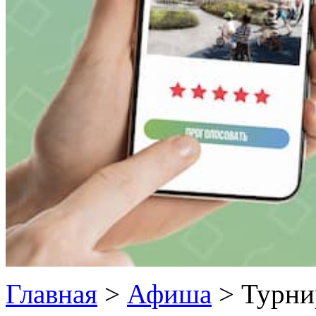
Главная
>
Афиша
>
Турни