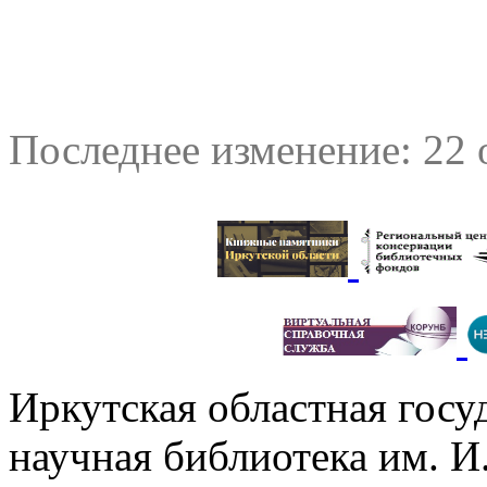
Последнее изменение: 22 
Иркутская областная госу
научная библиотека им. 