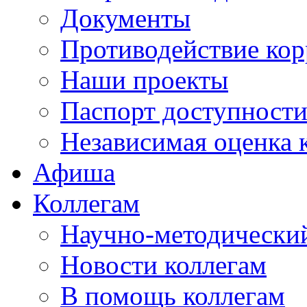
Документы
Противодействие ко
Наши проекты
Паспорт доступност
Независимая оценка 
Афиша
Коллегам
Научно-методический
Новости коллегам
В помощь коллегам