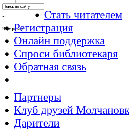
+
Стать читателем
-
Регистрация
Норм.размер
Онлайн поддержка
Спроси библиотекаря
Обратная связь
Партнеры
Клуб друзей Молчанов
Дарители