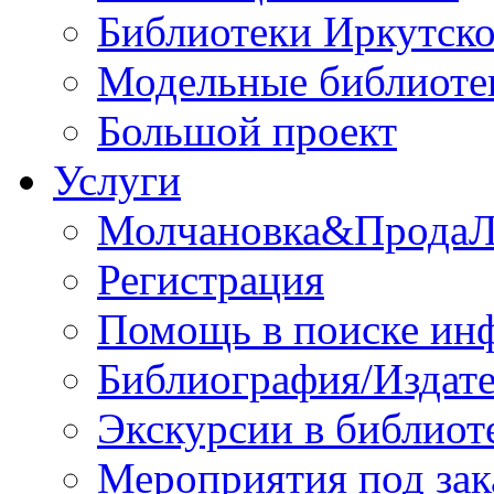
Библиотеки Иркутско
Модельные библиоте
Большой проект
Услуги
Молчановка&Прода
Регистрация
Помощь в поиске ин
Библиография/Издате
Экскурсии в библиот
Мероприятия под зак