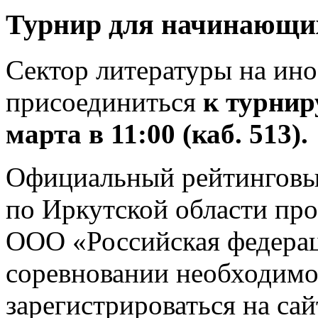
Турнир для начинающих
Сектор литературы на ин
присоединиться
к турниру
марта в 11:00 (каб. 513).
Официальный рейтинговы
по Иркутской области про
ООО «Российская федераци
соревновании необходимо
зарегистрироваться на са