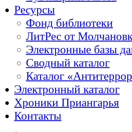
Ресурсы
Фонд библиотеки
ЛитРес от Молчанов
Электронные базы д
Сводный каталог
Каталог «Антитерро
Электронный каталог
Хроники Приангарья
Контакты