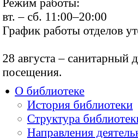
Режим работы:
вт. – сб. 11:00–20:00
График работы отделов ут
28 августа – санитарный д
посещения.
О библиотеке
История библиотеки
Структура библиотек
Направления деятель