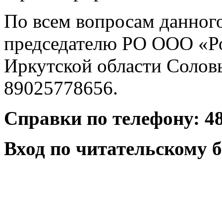
По всем вопросам данног
председателю РО ООО «Ро
Иркутской области Соловь
89025778656.
Справки по телефону: 48-
Вход по читательскому 