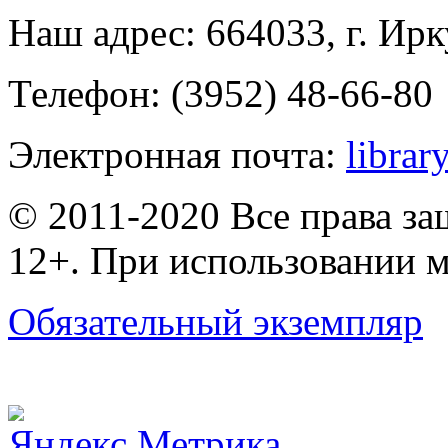
Наш адрес: 664033, г. Ирк
Телефон: (3952) 48-66-80
Электронная почта:
librar
© 2011-2020 Все права з
12+. При использовании м
Обязательный экземпляр