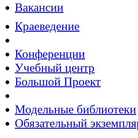
Вакансии
Краеведение
Конференции
Учебный центр
Большой Проект
Модельные библиотеки
Обязательный экземпля