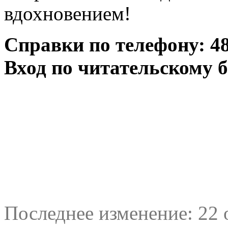
вдохновением!
Справки по телефону: 48-
Вход по читательскому 
Последнее изменение: 22 