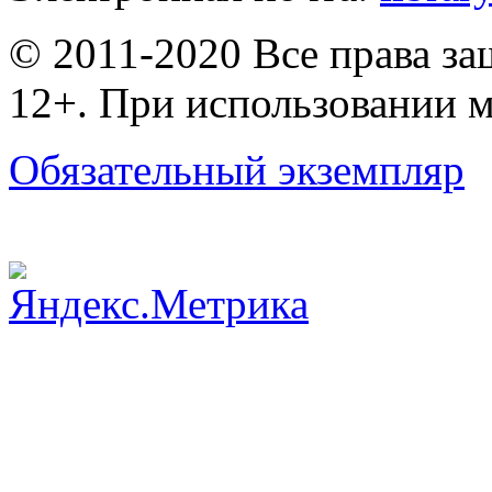
© 2011-2020 Все права з
12+. При использовании м
Обязательный экземпляр