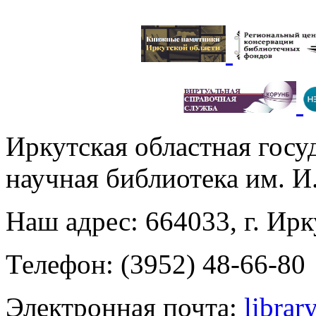
Иркутская областная госу
научная библиотека им. 
Наш адрес: 664033, г. Ирк
Телефон: (3952) 48-66-80
Электронная почта:
librar