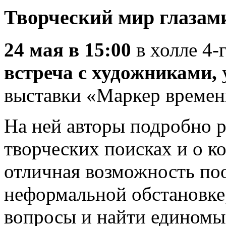
Творческий мир глазам
24 мая в 15:00
в холле 4-
встреча с художниками,
выставки «Маркер времен
На ней авторы подробно р
творческих поисках и о к
отличная возможность по
неформальной обстановке,
вопросы и найти единомы