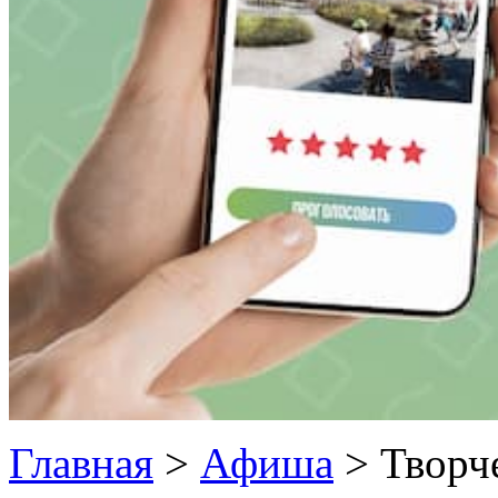
Главная
>
Афиша
>
Творч