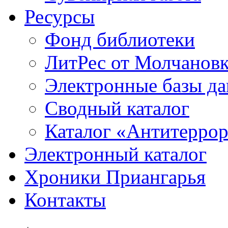
Ресурсы
Фонд библиотеки
ЛитРес от Молчанов
Электронные базы д
Сводный каталог
Каталог «Антитерро
Электронный каталог
Хроники Приангарья
Контакты