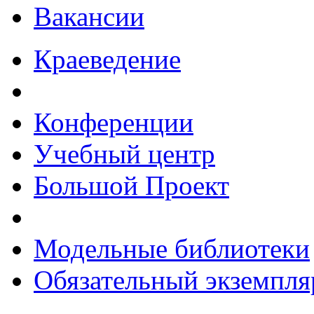
Вакансии
Краеведение
Конференции
Учебный центр
Большой Проект
Модельные библиотеки
Обязательный экземпля