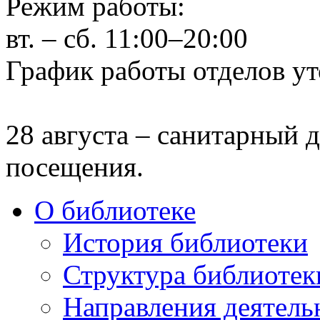
Режим работы:
вт. – сб. 11:00–20:00
График работы отделов ут
28 августа – санитарный д
посещения.
О библиотеке
История библиотеки
Структура библиотек
Направления деятель