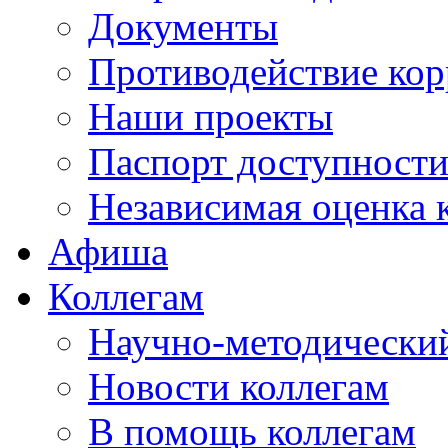
Документы
Противодействие ко
Наши проекты
Паспорт доступност
Независимая оценка 
Афиша
Коллегам
Научно-методический
Новости коллегам
В помощь коллегам