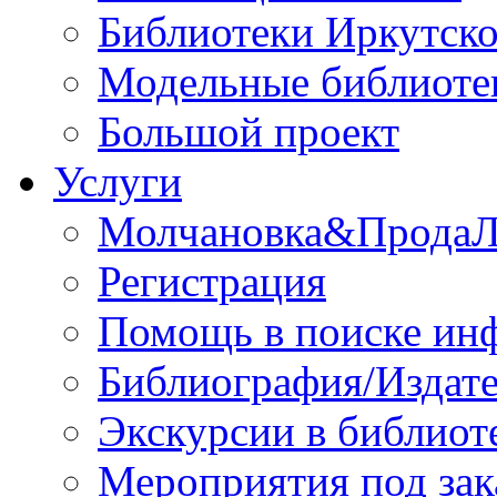
Библиотеки Иркутско
Модельные библиоте
Большой проект
Услуги
Молчановка&Прода
Регистрация
Помощь в поиске ин
Библиография/Издате
Экскурсии в библиот
Мероприятия под зак