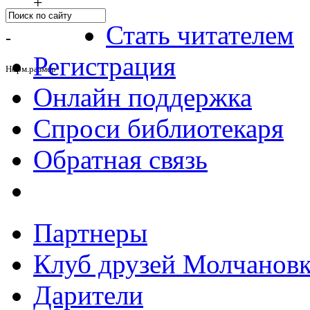
+
Стать читателем
-
Регистрация
Норм.размер
Онлайн поддержка
Спроси библиотекаря
Обратная связь
Партнеры
Клуб друзей Молчанов
Дарители