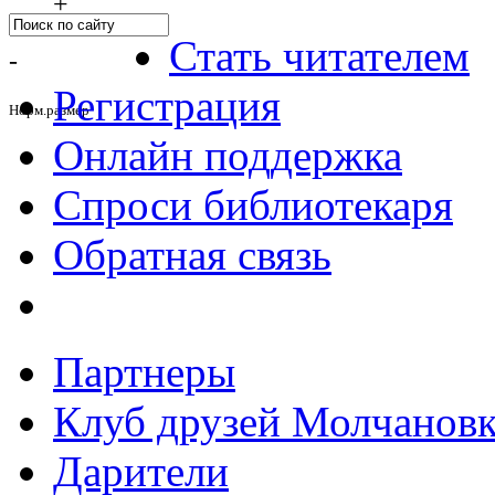
+
Стать читателем
-
Регистрация
Норм.размер
Онлайн поддержка
Спроси библиотекаря
Обратная связь
Партнеры
Клуб друзей Молчанов
Дарители