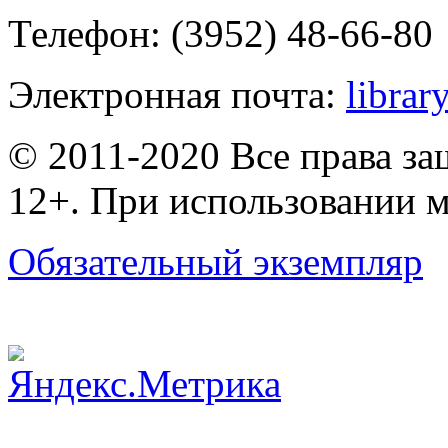
Телефон: (3952) 48-66-80
Электронная почта:
librar
© 2011-2020 Все права з
12+. При использовании м
Обязательный экземпляр