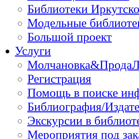
Библиотеки Иркутско
Модельные библиоте
Большой проект
Услуги
Молчановка&Прода
Регистрация
Помощь в поиске ин
Библиография/Издате
Экскурсии в библиот
Мероприятия под зак