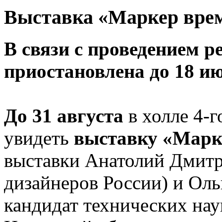
Выставка «Маркер вре
В связи с проведением 
приостановлена до 18 и
До
31 августа
в холле 4-
увидеть
выставку «Марк
выставки Анатолий Дмитр
дизайнеров России) и Оль
кандидат технических нау