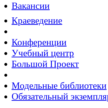
Вакансии
Краеведение
Конференции
Учебный центр
Большой Проект
Модельные библиотеки
Обязательный экземпля