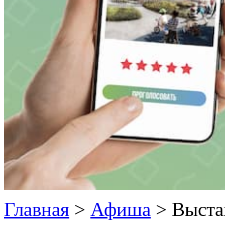
Главная
>
Афиша
>
Выста