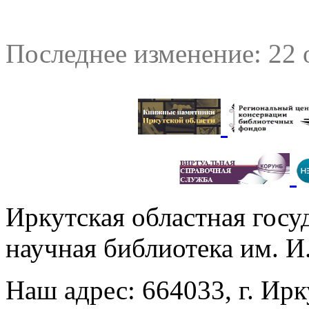
Последнее изменение: 22 
Иркутская областная госу
научная библиотека им. 
Наш адрес: 664033, г. Ирк