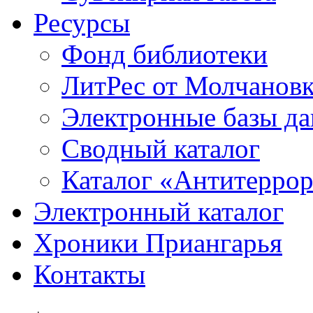
Ресурсы
Фонд библиотеки
ЛитРес от Молчанов
Электронные базы д
Сводный каталог
Каталог «Антитерро
Электронный каталог
Хроники Приангарья
Контакты