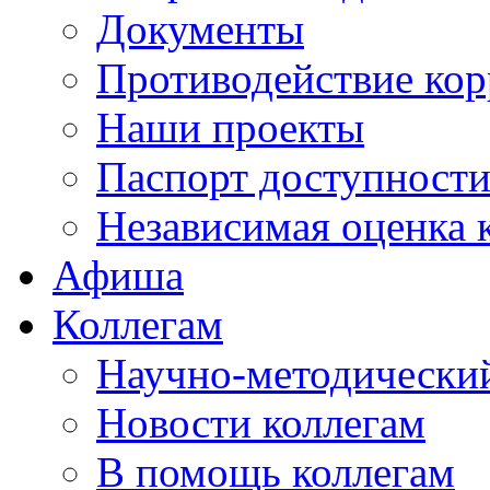
Документы
Противодействие ко
Наши проекты
Паспорт доступност
Независимая оценка 
Афиша
Коллегам
Научно-методический
Новости коллегам
В помощь коллегам