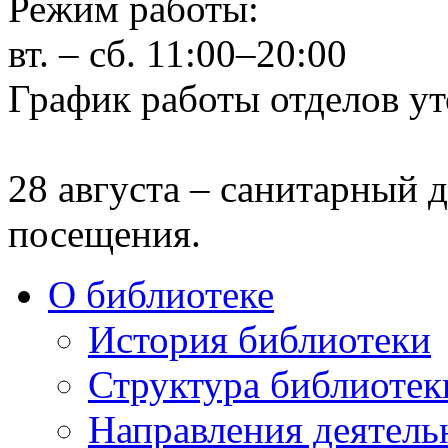
Режим работы:
вт. – сб. 11:00–20:00
График работы отделов ут
28 августа – санитарный д
посещения.
О библиотеке
История библиотеки
Структура библиотек
Направления деятель