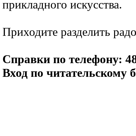
прикладного искусства.
Приходите разделить радо
Справки по телефону: 48-
Вход по читательскому 