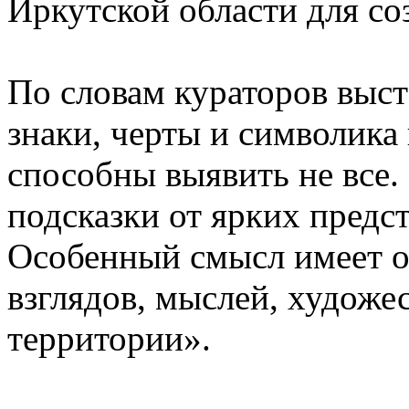
Иркутской области для со
По словам кураторов выст
знаки, черты и символик
способны выявить не все.
подсказки от ярких предс
Особенный смысл имеет о
взглядов, мыслей, художе
территории».