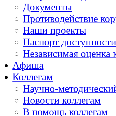
Документы
Противодействие ко
Наши проекты
Паспорт доступност
Независимая оценка 
Афиша
Коллегам
Научно-методический
Новости коллегам
В помощь коллегам