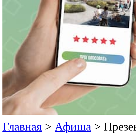
Главная
>
Афиша
>
Презе