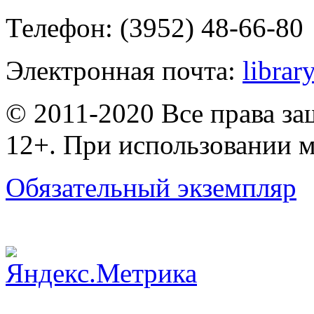
Телефон: (3952) 48-66-80
Электронная почта:
librar
© 2011-2020 Все права з
12+. При использовании м
Обязательный экземпляр