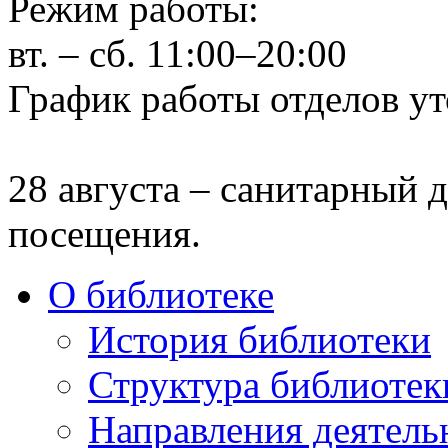
Режим работы:
вт. – сб. 11:00–20:00
График работы отделов ут
28 августа – санитарный д
посещения.
О библиотеке
История библиотеки
Структура библиотек
Направления деятель