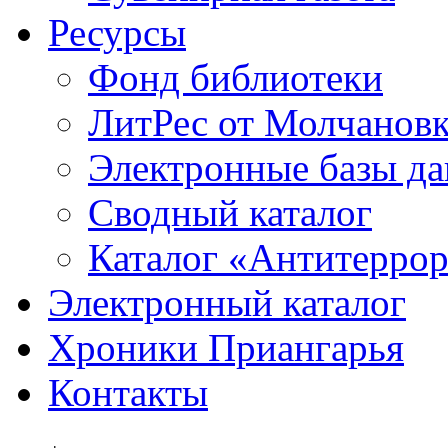
Ресурсы
Фонд библиотеки
ЛитРес от Молчанов
Электронные базы д
Сводный каталог
Каталог «Антитерро
Электронный каталог
Хроники Приангарья
Контакты