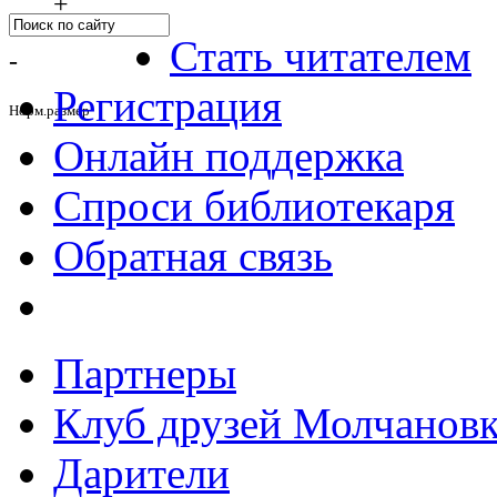
+
Стать читателем
-
Регистрация
Норм.размер
Онлайн поддержка
Спроси библиотекаря
Обратная связь
Партнеры
Клуб друзей Молчанов
Дарители