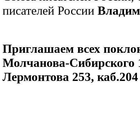
писателей России
Владим
Приглашаем всех поклон
Молчанова-Сибирского 11
Лермонтова 253, каб.204