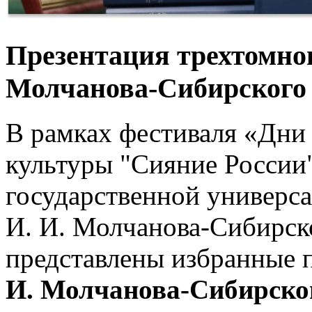
Презентация трехтомно
Молчанова-Сибирского
В рамках фестиваля «Дни
культуры "Сияние России
государственной универса
И. И. Молчанова-Сибирск
представлены избранные п
И. Молчанова-Сибирско