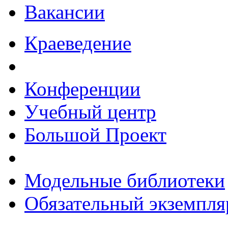
Вакансии
Краеведение
Конференции
Учебный центр
Большой Проект
Модельные библиотеки
Обязательный экземпля