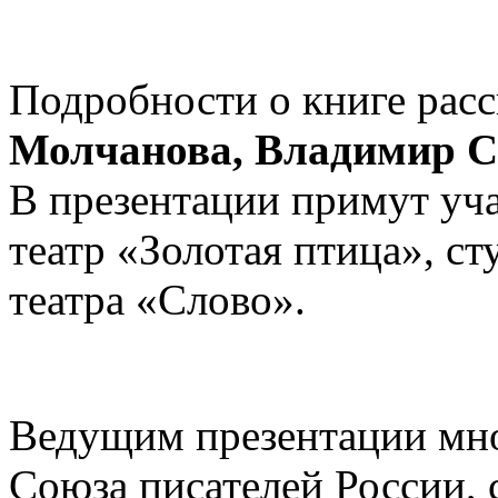
Подробности о книге расс
Молчанова, Владимир С
В презентации примут уча
театр «Золотая птица», ст
театра «Слово».
Ведущим презентации мно
Союза писателей России, 