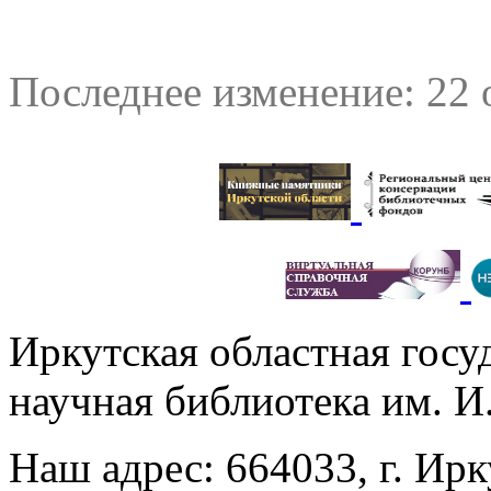
Последнее изменение: 22 
Иркутская областная госу
научная библиотека им. 
Наш адрес: 664033, г. Ирк