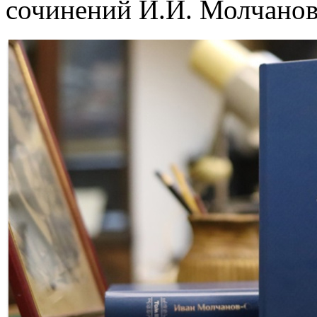
сочинений И.И. Молчанов