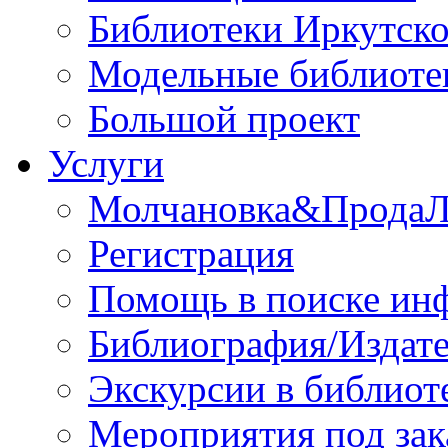
Библиотеки Иркутско
Модельные библиоте
Большой проект
Услуги
Молчановка&Прода
Регистрация
Помощь в поиске ин
Библиография/Издате
Экскурсии в библиот
Мероприятия под зак