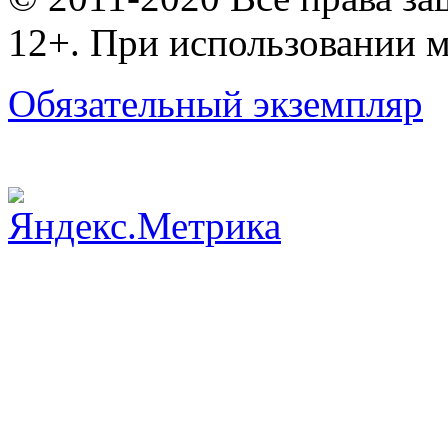
12+. При использовании м
Обязательный экземпляр