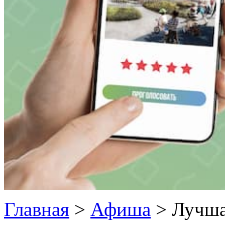
Главная
>
Афиша
>
Лучша