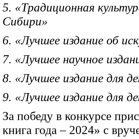
5. «Традиционная культу
Сибири»
6. «Лучшее издание об ис
7. «Лучшее научное издан
8. «Лучшее издание для д
9. «Лучшее издание для д
За победу в конкурсе при
книга года – 2024» с вру