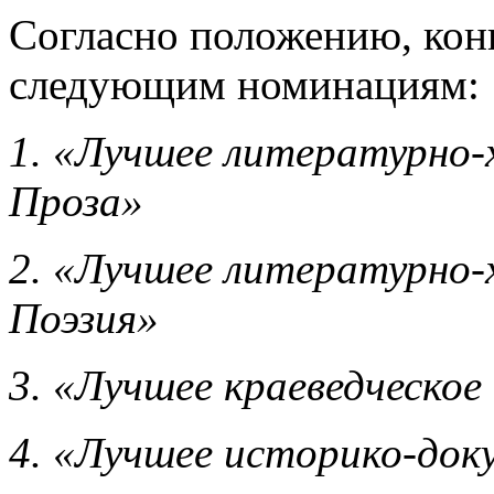
Согласно положению, кон
следующим номинациям:
1. «Лучшее литературно-
Проза»
2. «Лучшее литературно-
Поэзия»
3. «Лучшее краеведческое
4. «Лучшее историко-док