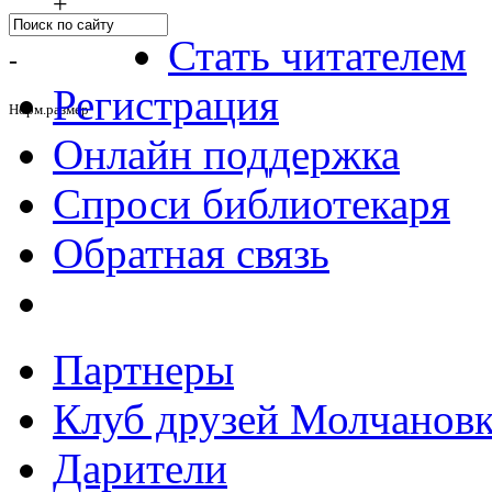
+
Стать читателем
-
Регистрация
Норм.размер
Онлайн поддержка
Спроси библиотекаря
Обратная связь
Партнеры
Клуб друзей Молчанов
Дарители