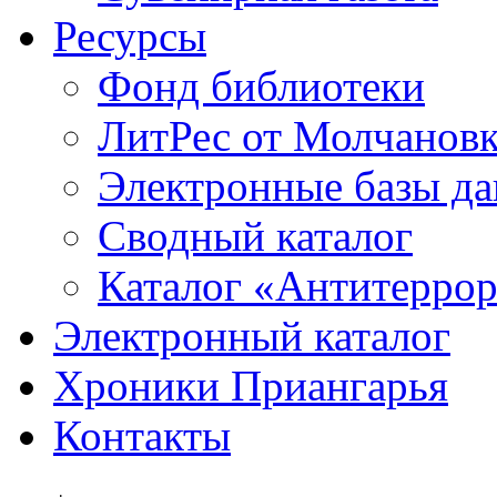
Ресурсы
Фонд библиотеки
ЛитРес от Молчанов
Электронные базы д
Сводный каталог
Каталог «Антитерро
Электронный каталог
Хроники Приангарья
Контакты