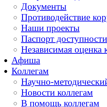
Документы
Противодействие ко
Наши проекты
Паспорт доступност
Независимая оценка 
Афиша
Коллегам
Научно-методический
Новости коллегам
В помощь коллегам