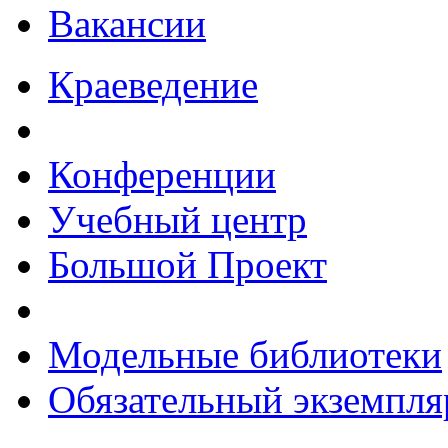
Вакансии
Краеведение
Конференции
Учебный центр
Большой Проект
Модельные библиотеки
Обязательный экземпля