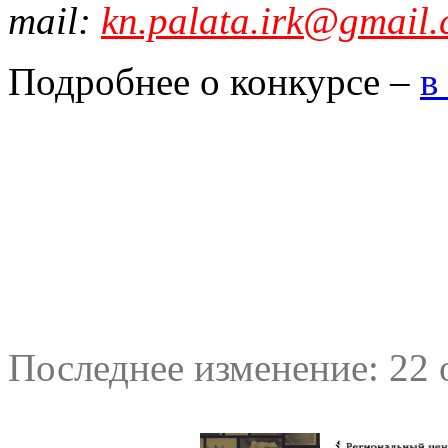
mail:
kn.palata.irk@gmail
Подробнее о конкурсе –
в
Последнее изменение: 22 