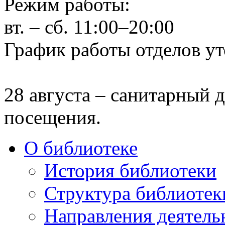
Режим работы:
вт. – сб. 11:00–20:00
График работы отделов ут
28 августа – санитарный д
посещения.
О библиотеке
История библиотеки
Структура библиотек
Направления деятель