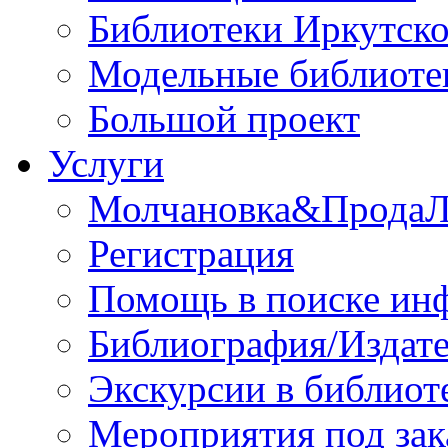
Библиотеки Иркутско
Модельные библиоте
Большой проект
Услуги
Молчановка&Прода
Регистрация
Помощь в поиске ин
Библиография/Издате
Экскурсии в библиот
Мероприятия под зак