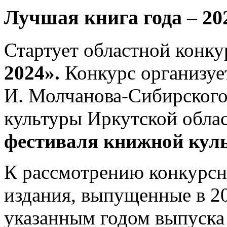
Лучшая книга года – 20
Стартует областной конк
2024».
Конкурс организуе
И. Молчанова-Сибирского
культуры Иркутской обла
фестиваля книжной кул
К рассмотрению конкурс
издания, выпущенные в 2
указанным годом выпуска 