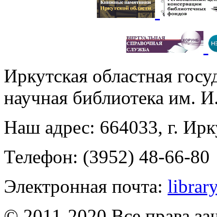
Иркутская областная госу
научная библиотека им. 
Наш адрес: 664033, г. Ирк
Телефон: (3952) 48-66-80
Электронная почта:
librar
© 2011-2020 Все права з