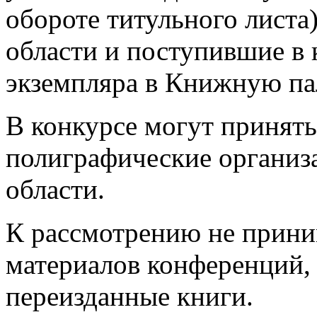
обороте титульного листа
области и поступившие в 
экземпляра в Книжную па
В конкурсе могут принять 
полиграфические организ
области.
К рассмотрению не прини
материалов конференций,
переизданные книги.