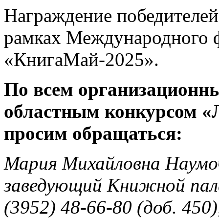
Награждение победителей
рамках Международного 
«КнигаМай-2025».
По всем организационны
областным конкурсом «Л
просим обращаться:
Мария Михайловна Наумоч
заведующий Книжной пал
(3952) 48-66-80 (доб. 450),