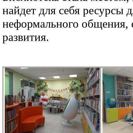
найдет для себя ресурсы 
неформального общения, 
развития.