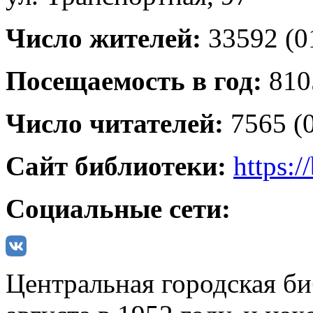
Число жителей:
33592
(01
Посещаемость в год:
810
Число читателей:
7565
(0
Сайт библиотеки:
https:/
Социальные сети:
Центральная городская би