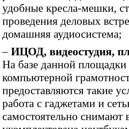
удобные кресла-мешки, с
проведения деловых встре
домашняя аудиосистема;
–
ИЦОД, видеостудия, п
На базе данной площадки
компьютерной грамотности
предоставляются такие ус
работа с гаджетами и се
самостоятельно снимают в