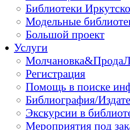
Библиотеки Иркутско
Модельные библиоте
Большой проект
Услуги
Молчановка&Прода
Регистрация
Помощь в поиске ин
Библиография/Издате
Экскурсии в библиот
Мероприятия под зак