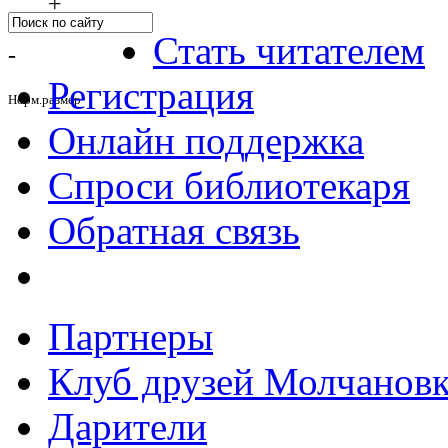
+
Стать читателем
-
Регистрация
Норм.размер
Онлайн поддержка
Спроси библиотекаря
Обратная связь
Партнеры
Клуб друзей Молчанов
Дарители