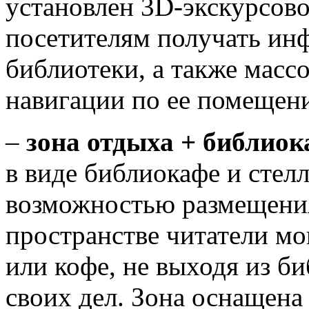
установлен 3D-экскурсово
посетителям получать ин
библиотеки, а также масс
навигации по ее помещен
–
зона отдыха + библио
в виде библиокафе и стел
возможностью размещения
пространстве читатели мо
или кофе, не выходя из би
своих дел. Зона оснащена