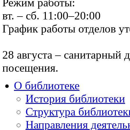
Режим работы:
вт. – сб. 11:00–20:00
График работы отделов ут
28 августа – санитарный д
посещения.
О библиотеке
История библиотеки
Структура библиотек
Направления деятель