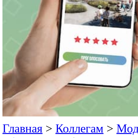
Главная
>
Коллегам
>
Мод