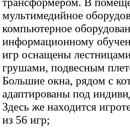
трансформером. В помеще
мультимедийное оборудов
компьютерное оборудован
информационному обучени
игр оснащены лестницами
грушами, подвесным плет
Большие окна, рядом с к
адаптированы под индивид
Здесь же находится игрот
из 56 игр;