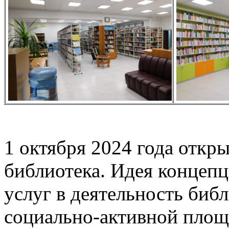
1 октября 2024 года откр
библиотека. Идея концеп
услуг в деятельность биб
социально-активной площ