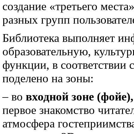
создание «третьего места
разных групп пользовател
Библиотека выполняет и
образовательную, культу
функции, в соответствии 
поделено на зоны:
– во
входной зоне (фойе)
первое знакомство читател
атмосфера гостеприимств