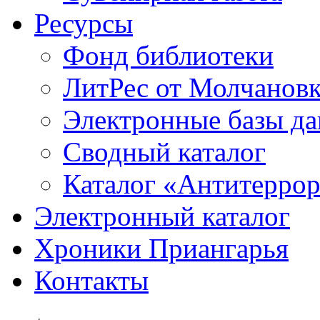
Ресурсы
Фонд библиотеки
ЛитРес от Молчанов
Электронные базы д
Сводный каталог
Каталог «Антитерро
Электронный каталог
Хроники Приангарья
Контакты