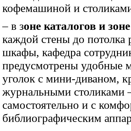
кофемашиной и столиками
– в з
оне каталогов и зон
каждой стены до потолка 
шкафы, кафедра сотрудник
предусмотрены удобные м
уголок с мини-диваном, 
журнальными столиками – 
самостоятельно и с комфо
библиографическим аппар