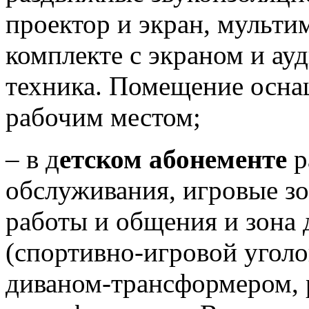
проектор и экран, мульти
комплекте с экраном и ау
техника. Помещение осна
рабочим местом;
– в д
етском абонементе
р
обслуживания, игровые зо
работы и общения и зона 
(спортивно-игровой уголо
диваном-трансформером, 