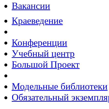
Вакансии
Краеведение
Конференции
Учебный центр
Большой Проект
Модельные библиотеки
Обязательный экземпля