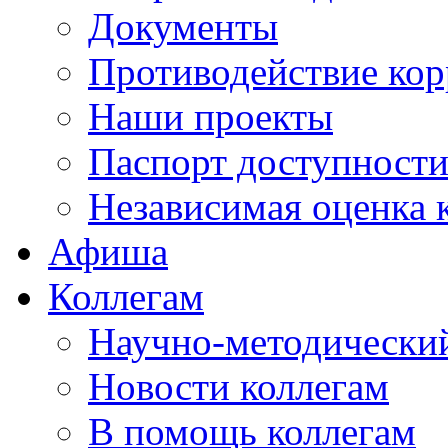
Документы
Противодействие ко
Наши проекты
Паспорт доступност
Независимая оценка 
Афиша
Коллегам
Научно-методический
Новости коллегам
В помощь коллегам