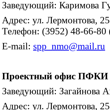
Заведующий: Каримова Г
Адрес: ул. Лермонтова, 25
Телефон: (3952) 48-66-80 
E-mail:
spp_nmo@mail.ru
Проектный офис ПФКИ
Заведующий: Загайнова 
Адрес: ул. Лермонтова, 25