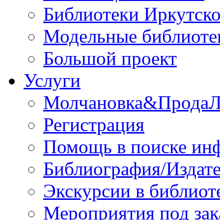
Библиотеки Иркутско
Модельные библиоте
Большой проект
Услуги
Молчановка&Прода
Регистрация
Помощь в поиске ин
Библиография/Издате
Экскурсии в библиот
Мероприятия под зак