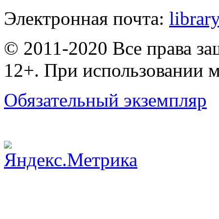
Электронная почта:
librar
© 2011-2020 Все права з
12+. При использовании м
Обязательный экземпляр