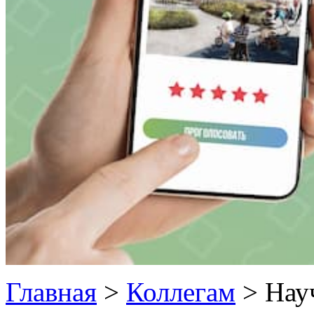
Главная
>
Коллегам
>
Нау