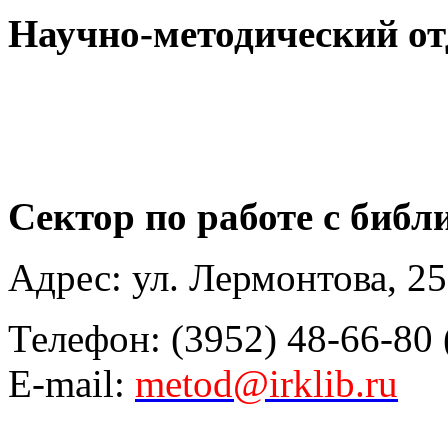
Научно-методический от
Сектор по работе с библ
Адрес: ул. Лермонтова, 25
Телефон: (3952) 48-66-80 
E-mail:
metod@irklib.ru