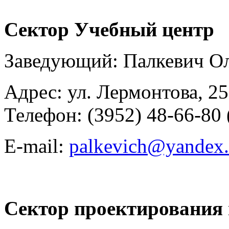
Сектор Учебный центр
Заведующий: Палкевич Ол
Адрес: ул. Лермонтова, 25
Телефон: (3952) 48-66-80 
E-mail:
palkevich@yandex.
Сектор проектирования