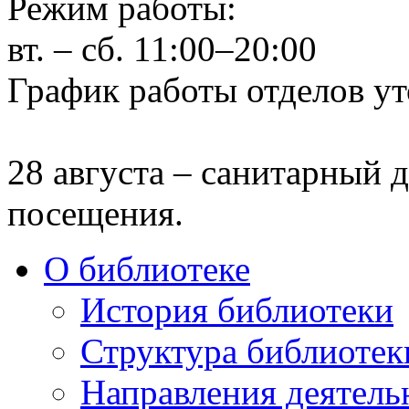
Режим работы:
вт. – сб. 11:00–20:00
График работы отделов ут
28 августа – санитарный д
посещения.
О библиотеке
История библиотеки
Структура библиотек
Направления деятель