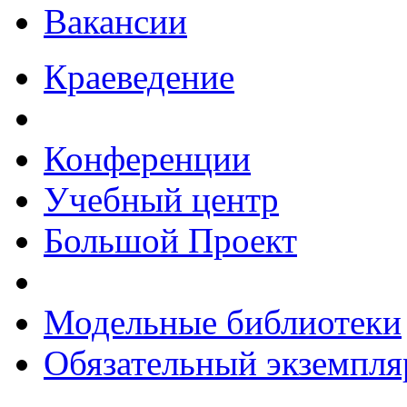
Вакансии
Краеведение
Конференции
Учебный центр
Большой Проект
Модельные библиотеки
Обязательный экземпля