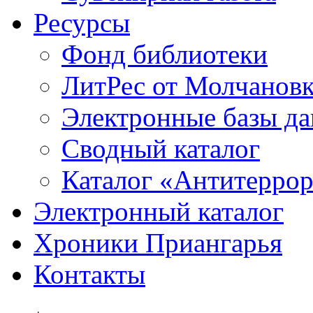
Ресурсы
Фонд библиотеки
ЛитРес от Молчанов
Электронные базы д
Сводный каталог
Каталог «Антитерро
Электронный каталог
Хроники Приангарья
Контакты