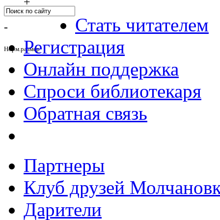
+
Стать читателем
-
Регистрация
Норм.размер
Онлайн поддержка
Спроси библиотекаря
Обратная связь
Партнеры
Клуб друзей Молчанов
Дарители