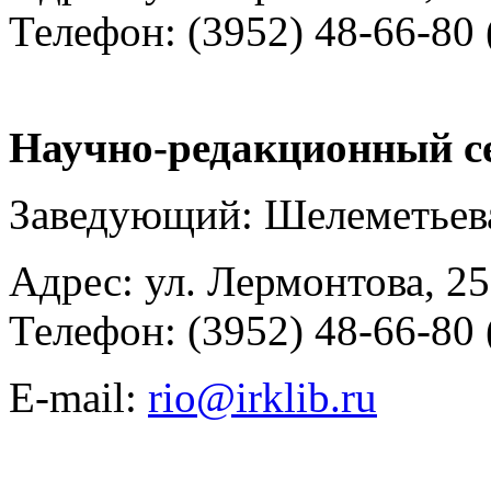
Телефон: (3952) 48-66-80 
Научно-редакционный с
Заведующий: Шелеметьев
Адрес: ул. Лермонтова, 25
Телефон: (3952) 48-66-80 
E-mail:
rio@irklib.ru