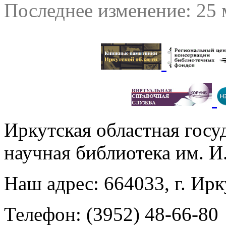
Последнее изменение: 25 
Иркутская областная госу
научная библиотека им. 
Наш адрес: 664033, г. Ирк
Телефон: (3952) 48-66-80