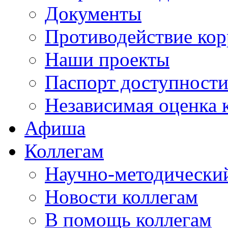
Документы
Противодействие ко
Наши проекты
Паспорт доступност
Независимая оценка 
Афиша
Коллегам
Научно-методический
Новости коллегам
В помощь коллегам