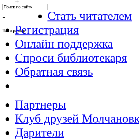
+
Стать читателем
-
Регистрация
Норм.размер
Онлайн поддержка
Спроси библиотекаря
Обратная связь
Партнеры
Клуб друзей Молчанов
Дарители