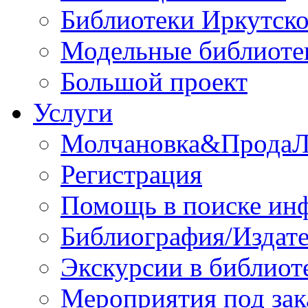
Библиотеки Иркутско
Модельные библиоте
Большой проект
Услуги
Молчановка&Прода
Регистрация
Помощь в поиске ин
Библиография/Издате
Экскурсии в библиот
Мероприятия под зак