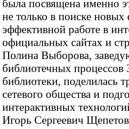
была посвящена именно эт
не только в поиске новых 
эффективной работе в инт
официальных сайтах и стр
Полина Выборова, заведу
библиотечных процессов 
библиотеки, поделилась т
сетевого общества и подг
интерактивных технологи
Игорь Сергеевич Щепетов