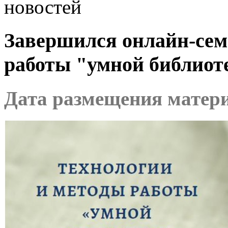
новостей
Завершился онлайн-сем
работы "умной библиот
Дата размещения материа