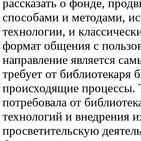
рассказать о фонде, прод
способами и методами, и
технологии, и классическ
формат общения с пользо
направление является са
требует от библиотекаря 
происходящие процессы. Т
потребовала от библиотек
технологий и внедрения и
просветительскую деятель