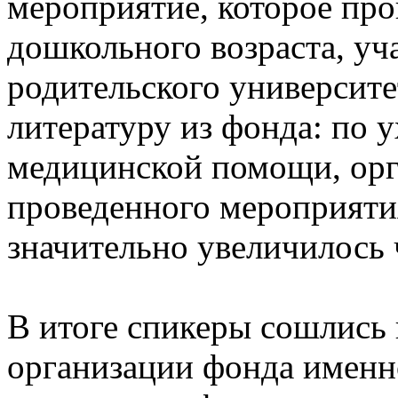
мероприятие, которое про
дошкольного возраста, уч
родительского университе
литературу из фонда: по 
медицинской помощи, орг
проведенного мероприяти
значительно увеличилось 
В итоге спикеры сошлись 
организации фонда именн