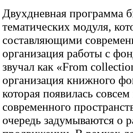
Двухдневная программа б
тематических модуля, ко
составляющими современн
организация работы с фо
звучал как «From collecti
организация книжного фон
которая появилась совсем
современного пространст
очередь задумываются о р