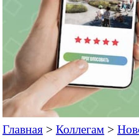
Главная
>
Коллегам
>
Нов