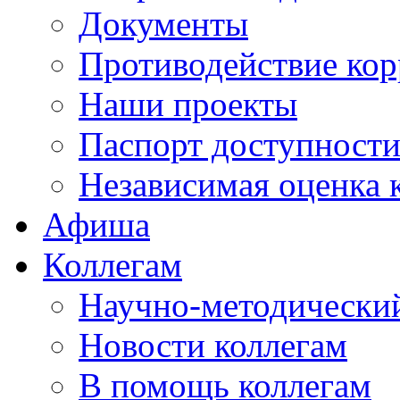
Документы
Противодействие ко
Наши проекты
Паспорт доступност
Независимая оценка 
Афиша
Коллегам
Научно-методический
Новости коллегам
В помощь коллегам