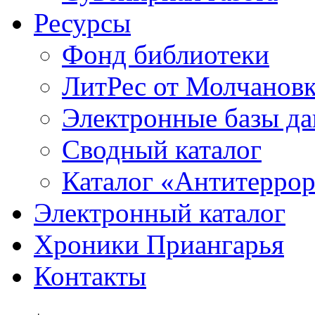
Ресурсы
Фонд библиотеки
ЛитРес от Молчанов
Электронные базы д
Сводный каталог
Каталог «Антитерро
Электронный каталог
Хроники Приангарья
Контакты