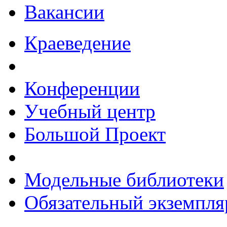
Вакансии
Краеведение
Конференции
Учебный центр
Большой Проект
Модельные библиотеки
Обязательный экземпля