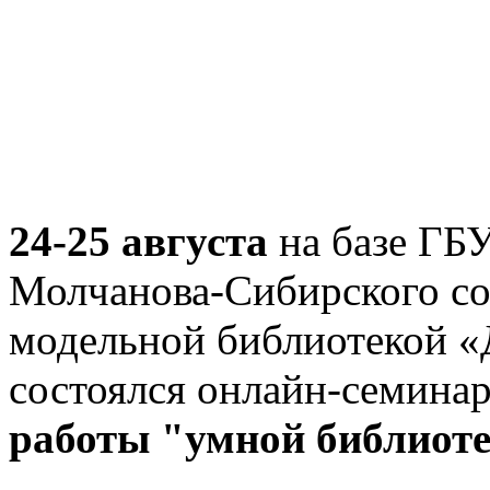
24-25 августа
на базе ГБ
Молчанова-Сибирского со
модельной библиотекой 
состоялся онлайн-семина
работы "умной библиот