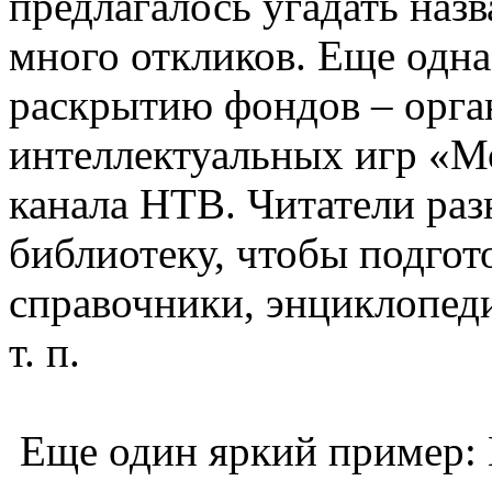
предлагалось угадать наз
много откликов. Еще одн
раскрытию фондов – орга
интеллектуальных игр «М
канала НТВ. Читатели раз
библиотеку, чтобы подгото
справочники, энциклопеди
т. п.
Еще один яркий пример: 