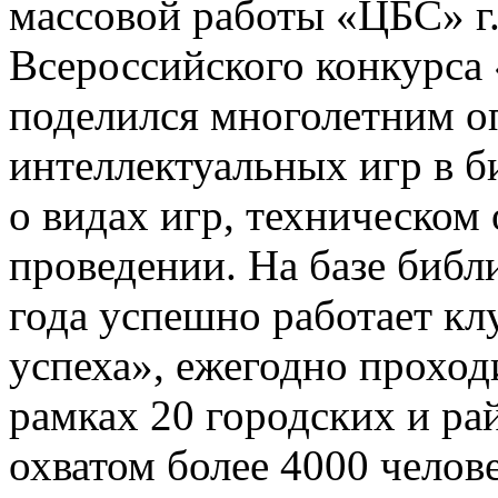
массовой работы «ЦБС» г.
Всероссийского конкурса 
поделился многолетним о
интеллектуальных игр в б
о видах игр, техническом
проведении. На базе библ
года успешно работает кл
успеха», ежегодно проход
рамках 20 городских и р
охватом более 4000 челове