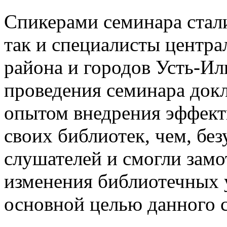
Спикерами семинара стал
так и специалисты центра
района и городов Усть-Ил
проведения семинара док
опытом внедрения эффект
своих библиотек, чем, без
слушателей и смогли замо
изменения библиотечных 
основной целью данного 