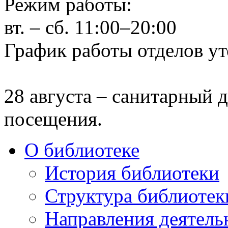
Режим работы:
вт. – сб. 11:00–20:00
График работы отделов ут
28 августа – санитарный д
посещения.
О библиотеке
История библиотеки
Структура библиотек
Направления деятель