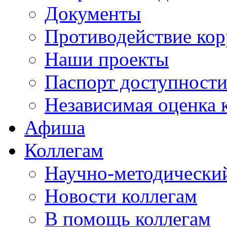
Документы
Противодействие ко
Наши проекты
Паспорт доступност
Независимая оценка 
Афиша
Коллегам
Научно-методический
Новости коллегам
В помощь коллегам