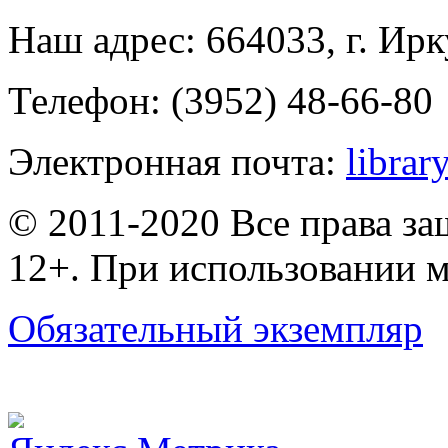
Наш адрес: 664033, г. Ирк
Телефон: (3952) 48-66-80
Электронная почта:
librar
© 2011-2020 Все права з
12+. При использовании м
Обязательный экземпляр