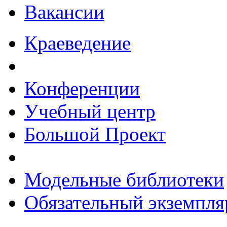
Вакансии
Краеведение
Конференции
Учебный центр
Большой Проект
Модельные библиотеки
Обязательный экземпля