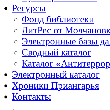
Ресурсы
Фонд библиотеки
ЛитРес от Молчанов
Электронные базы д
Сводный каталог
Каталог «Антитерро
Электронный каталог
Хроники Приангарья
Контакты