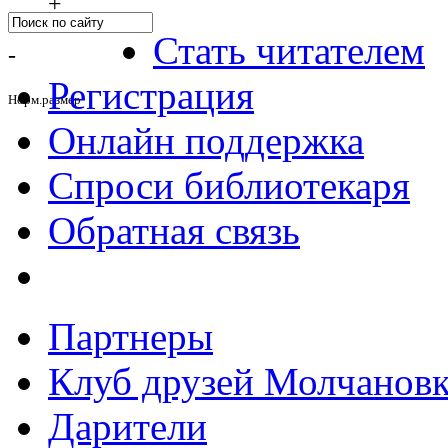
+
Стать читателем
-
Регистрация
Норм.размер
Онлайн поддержка
Спроси библиотекаря
Обратная связь
Партнеры
Клуб друзей Молчанов
Дарители