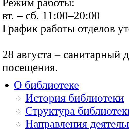
Режим работы:
вт. – сб. 11:00–20:00
График работы отделов ут
28 августа – санитарный д
посещения.
О библиотеке
История библиотеки
Структура библиотек
Направления деятель