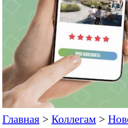
Главная
>
Коллегам
>
Нов