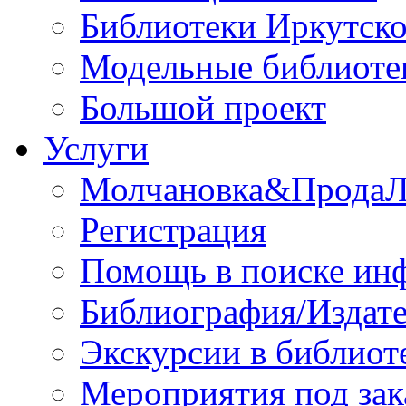
Библиотеки Иркутско
Модельные библиоте
Большой проект
Услуги
Молчановка&Прода
Регистрация
Помощь в поиске ин
Библиография/Издате
Экскурсии в библиот
Мероприятия под зак