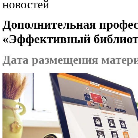
новостей
Дополнительная профе
«Эффективный библиот
Дата размещения матери