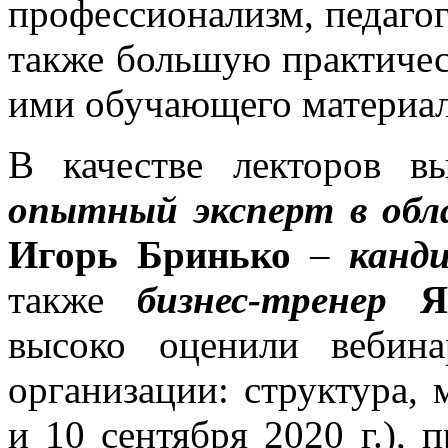
профессионализм, педагог
также большую практичес
ими обучающего материал
В качестве лекторов 
опытный эксперт в обл
Игорь Бринько
–
канд
также
бизнес-тренер
Я
высоко оценили вебин
организации: структура, 
и 10 сентября 2020 г.),