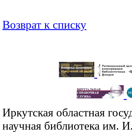
Возврат к списку
Иркутская областная госу
научная библиотека им. 