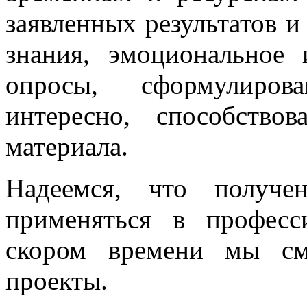
заявленных результатов и
знания, эмоциональное 
опросы, сформулиров
интересно, способство
материала.
Надеемся, что получе
применяться в професс
скором времени мы см
проекты.