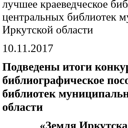
лучшее краеведческое би
центральных библиотек м
Иркутской области
10.11.2017
Подведены итоги конкур
библиографическое пос
библиотек муниципальн
области
«Земля Иркутска