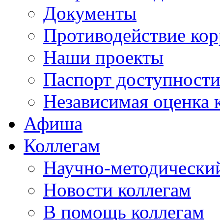
Документы
Противодействие ко
Наши проекты
Паспорт доступност
Независимая оценка 
Афиша
Коллегам
Научно-методический
Новости коллегам
В помощь коллегам