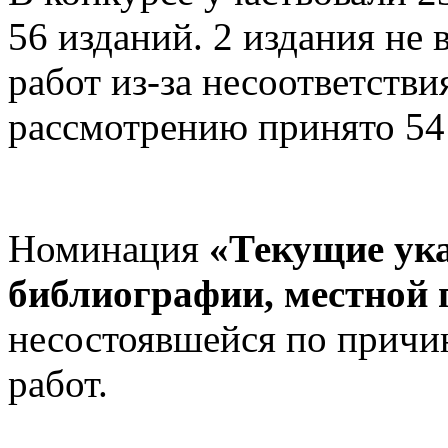
56 изданий. 2 издания не
работ из-за несоответстви
рассмотрению принято 54
Номинация
«Текущие ука
библиографии, местной 
несостоявшейся по причи
работ.