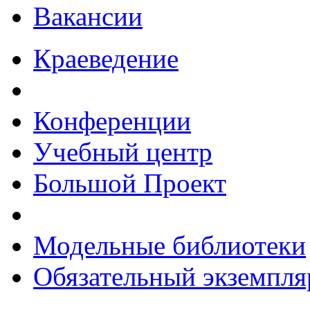
Вакансии
Краеведение
Конференции
Учебный центр
Большой Проект
Модельные библиотеки
Обязательный экземпля