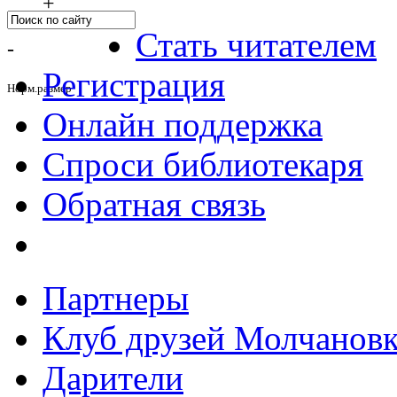
+
Стать читателем
-
Регистрация
Норм.размер
Онлайн поддержка
Спроси библиотекаря
Обратная связь
Партнеры
Клуб друзей Молчанов
Дарители