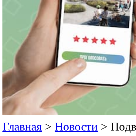
Главная
>
Новости
>
Подв