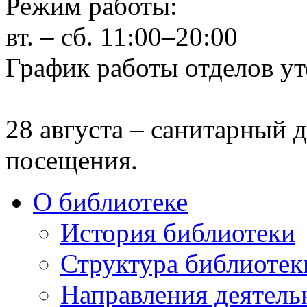
Режим работы:
вт. – сб. 11:00–20:00
График работы отделов ут
28 августа – санитарный д
посещения.
О библиотеке
История библиотеки
Структура библиотек
Направления деятель