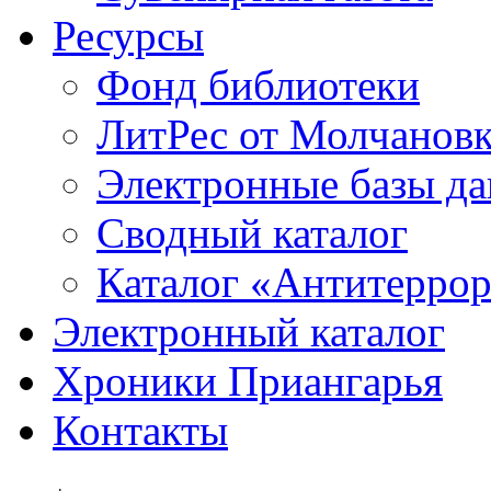
Ресурсы
Фонд библиотеки
ЛитРес от Молчанов
Электронные базы д
Сводный каталог
Каталог «Антитерро
Электронный каталог
Хроники Приангарья
Контакты