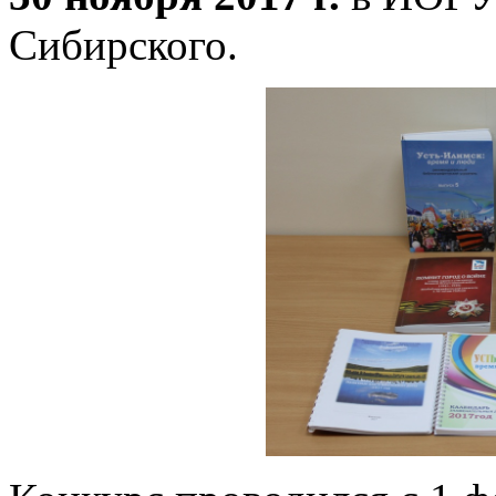
Сибирского.