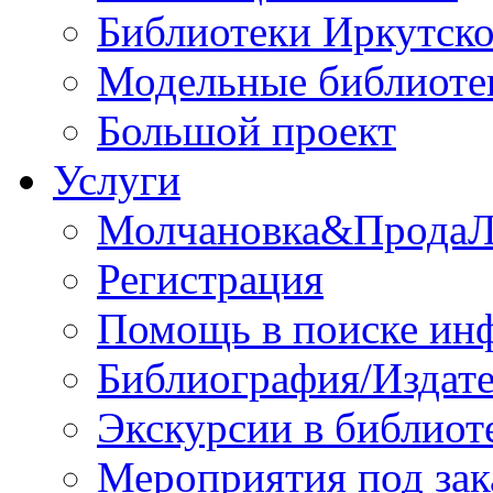
Библиотеки Иркутско
Модельные библиоте
Большой проект
Услуги
Молчановка&Прода
Регистрация
Помощь в поиске ин
Библиография/Издате
Экскурсии в библиот
Мероприятия под зак