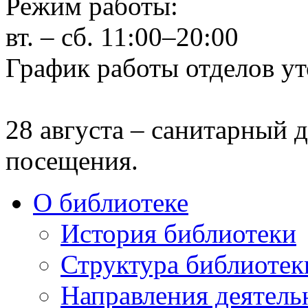
Режим работы:
вт. – сб. 11:00–20:00
График работы отделов ут
28 августа – санитарный д
посещения.
О библиотеке
История библиотеки
Структура библиотек
Направления деятель