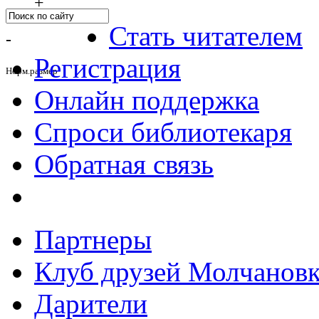
+
Стать читателем
-
Регистрация
Норм.размер
Онлайн поддержка
Спроси библиотекаря
Обратная связь
Партнеры
Клуб друзей Молчанов
Дарители