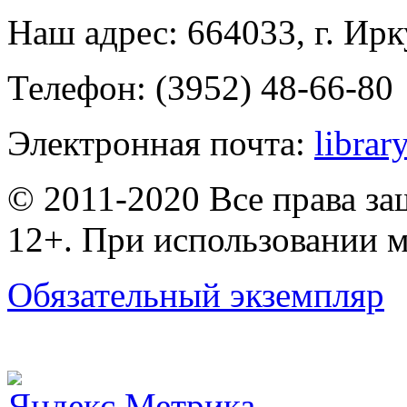
Наш адрес: 664033, г. Ирк
Телефон: (3952) 48-66-80
Электронная почта:
librar
© 2011-2020 Все права з
12+. При использовании м
Обязательный экземпляр