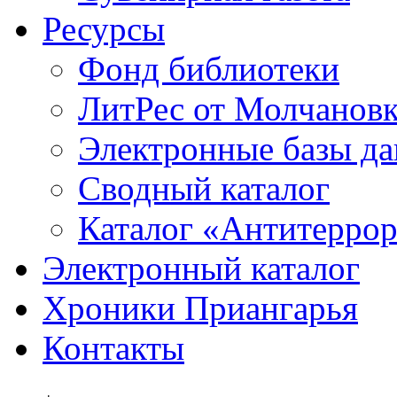
Ресурсы
Фонд библиотеки
ЛитРес от Молчанов
Электронные базы д
Сводный каталог
Каталог «Антитерро
Электронный каталог
Хроники Приангарья
Контакты