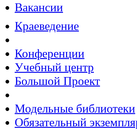
Вакансии
Краеведение
Конференции
Учебный центр
Большой Проект
Модельные библиотеки
Обязательный экземпля