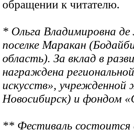
обращении к читателю.
* Ольга Владимировна де 
поселке Маракан (Бодайб
область). За вклад в раз
награждена региональной
искусств», учрежденной ж
Новосибирск) и фондом «
** Фестиваль состоится 