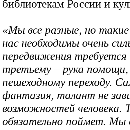
библиотекам России и ку
«Мы все разные, но такие
нас необходимы очень сил
передвижения требуется 
третьему – рука помощи,
пешеходному переходу. Са
фантазия, талант не зав
возможностей человека. Т
обязательно поймет. Мы 