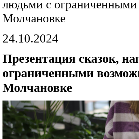
людьми с ограниченными 
Молчановке
24.10.2024
Презентация сказок, н
ограниченными возможн
Молчановке