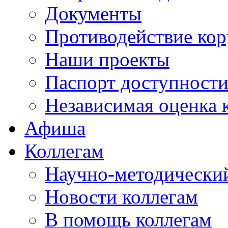
Документы
Противодействие ко
Наши проекты
Паспорт доступност
Независимая оценка 
Афиша
Коллегам
Научно-методический
Новости коллегам
В помощь коллегам