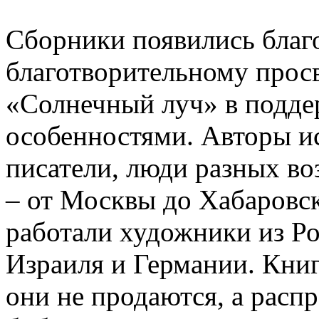
Сборники появились бла
благотворительному прос
«Солнечный луч» в подде
особенностями. Авторы и
писатели, люди разных воз
– от Москвы до Хабаровс
работали художники из Ро
Израиля и Германии. Кни
они не продаются, а расп