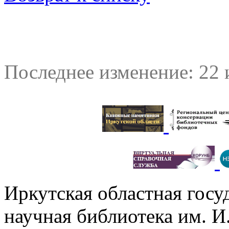
Последнее изменение: 22 
Иркутская областная госу
научная библиотека им. 