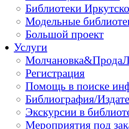
Библиотеки Иркутско
Модельные библиоте
Большой проект
Услуги
Молчановка&Прода
Регистрация
Помощь в поиске ин
Библиография/Издате
Экскурсии в библиот
Мероприятия под зак