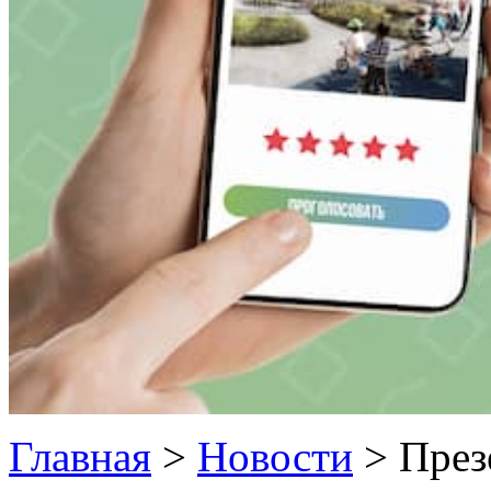
Главная
>
Новости
>
През