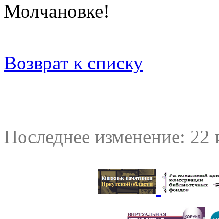
Молчановке!
Возврат к списку
Последнее изменение: 22 