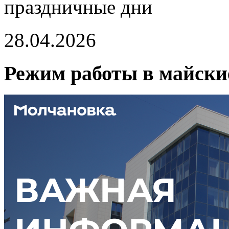
праздничные дни
28.04.2026
Режим работы в майски