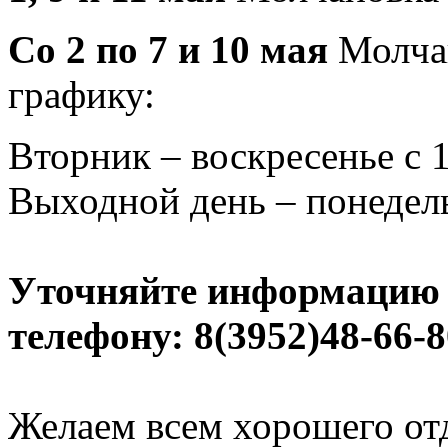
Со 2 по 7 и 10 мая
Молчан
графику:
Вторник – воскресенье с 1
Выходной день – понедел
Уточняйте информацию 
телефону: 8(3952)48-66-8
Желаем всем хорошего отд