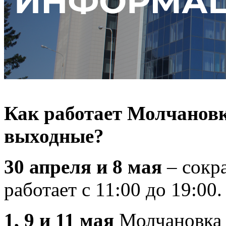
Как работает Молчановк
выходные?
30 апреля и 8 мая
– сокр
работает с 11:00 до 19:00.
1, 9 и 11 мая
Молчановка 