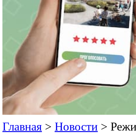
Главная
>
Новости
>
Режи