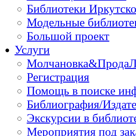
Библиотеки Иркутско
Модельные библиоте
Большой проект
Услуги
Молчановка&Прода
Регистрация
Помощь в поиске ин
Библиография/Издате
Экскурсии в библиот
Мероприятия под зак