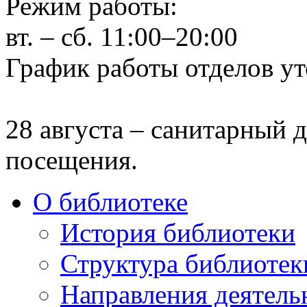
Режим работы:
вт. – сб. 11:00–20:00
График работы отделов ут
28 августа – санитарный д
посещения.
О библиотеке
История библиотеки
Структура библиотек
Направления деятель