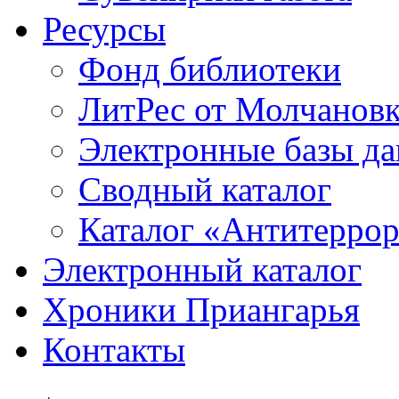
Ресурсы
Фонд библиотеки
ЛитРес от Молчанов
Электронные базы д
Сводный каталог
Каталог «Антитерро
Электронный каталог
Хроники Приангарья
Контакты