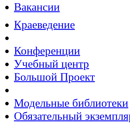
Вакансии
Краеведение
Конференции
Учебный центр
Большой Проект
Модельные библиотеки
Обязательный экземпля