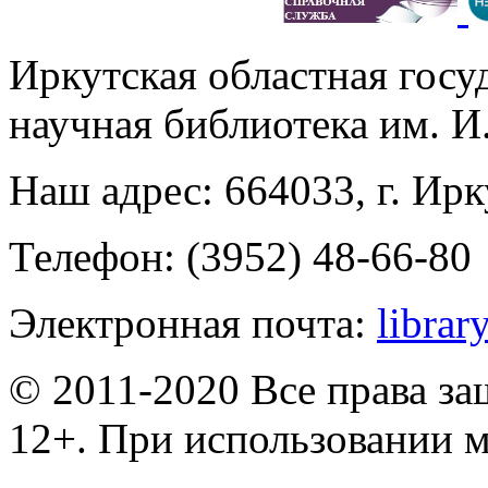
Иркутская областная госу
научная библиотека им. 
Наш адрес: 664033, г. Ирк
Телефон: (3952) 48-66-80
Электронная почта:
librar
© 2011-2020 Все права з
12+. При использовании м