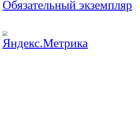
Обязательный экземпляр