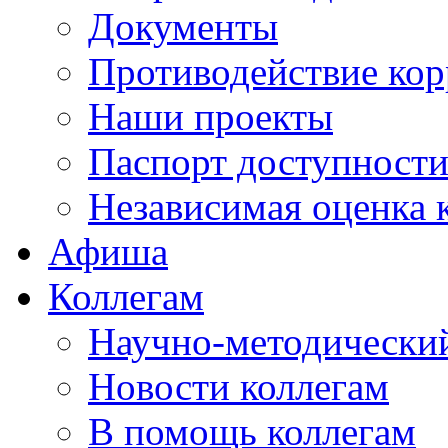
Документы
Противодействие ко
Наши проекты
Паспорт доступност
Независимая оценка 
Афиша
Коллегам
Научно-методический
Новости коллегам
В помощь коллегам