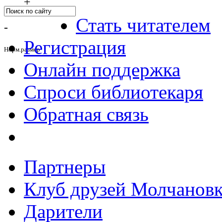
+
Стать читателем
-
Регистрация
Норм.размер
Онлайн поддержка
Спроси библиотекаря
Обратная связь
Партнеры
Клуб друзей Молчанов
Дарители