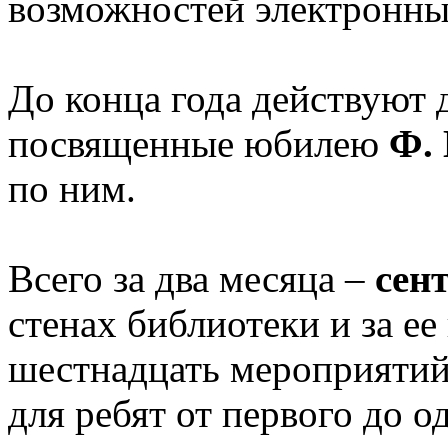
возможностей электронны
До конца года действуют 
посвященные юбилею
Ф. 
по ним.
Всего за два месяца –
сен
стенах библиотеки и за е
шестнадцать мероприятий
для ребят от первого до о