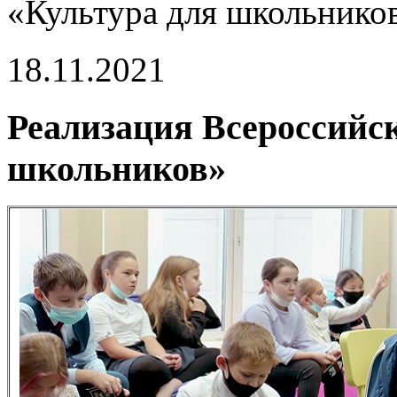
«Культура для школьнико
18.11.2021
Реализация Всероссийск
школьников»