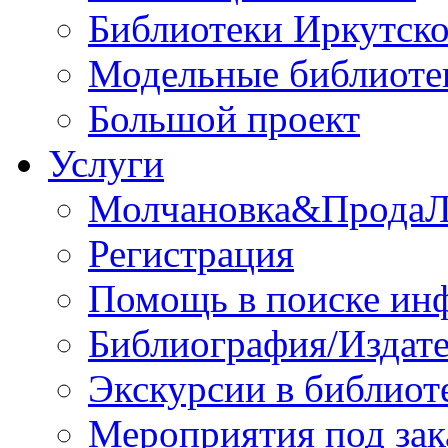
Библиотеки Иркутско
Модельные библиоте
Большой проект
Услуги
Молчановка&Прода
Регистрация
Помощь в поиске ин
Библиография/Издате
Экскурсии в библиот
Мероприятия под зак