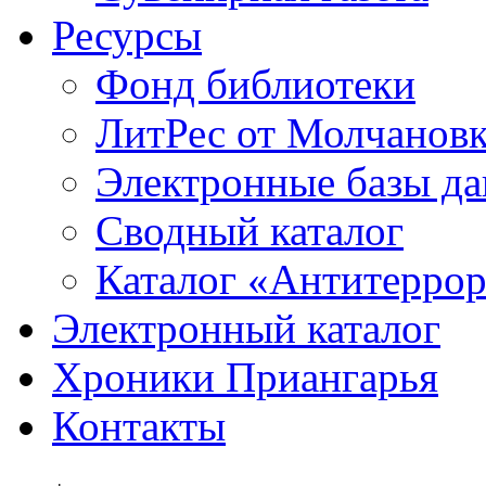
Ресурсы
Фонд библиотеки
ЛитРес от Молчанов
Электронные базы д
Сводный каталог
Каталог «Антитерро
Электронный каталог
Хроники Приангарья
Контакты