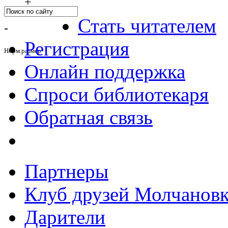
+
Стать читателем
-
Регистрация
Норм.размер
Онлайн поддержка
Спроси библиотекаря
Обратная связь
Партнеры
Клуб друзей Молчанов
Дарители