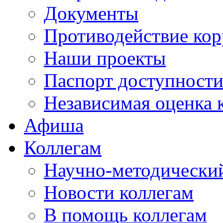
Документы
Противодействие ко
Наши проекты
Паспорт доступност
Независимая оценка 
Афиша
Коллегам
Научно-методический
Новости коллегам
В помощь коллегам