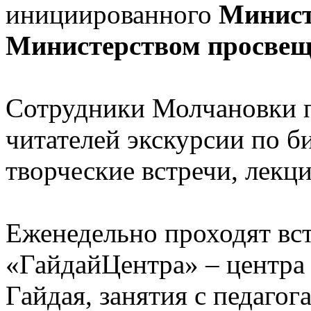
инициированного
Минист
Министерством просве
Сотрудники Молчановки 
читателей экскурсии по б
творческие встречи, лекци
Еженедельно проходят вс
«ГайдайЦентра» – центра
Гайдая, занятия с педаго