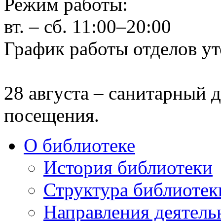
Режим работы:
вт. – сб. 11:00–20:00
График работы отделов ут
28 августа – санитарный д
посещения.
О библиотеке
История библиотеки
Структура библиотек
Направления деятель