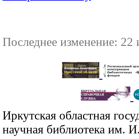
Последнее изменение: 22 
Иркутская областная госу
научная библиотека им. 