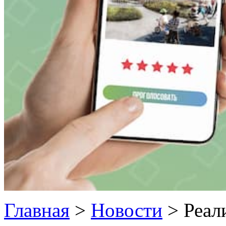
Главная
>
Новости
>
Реал