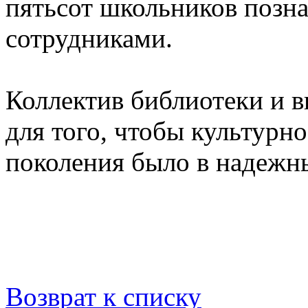
пятьсот школьников позн
сотрудниками.
Коллектив библиотеки и в
для того, чтобы культурн
поколения было в надежны
Возврат к списку