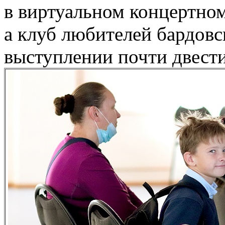
в виртуальном концертном
а клуб любителей бардовс
выступлении почти двести