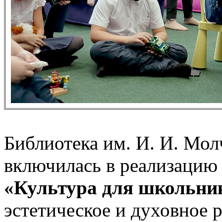
Библиотека им. И. И. Мол
включилась в реализацию
«Культура для школьни
эстетическое и духовное 