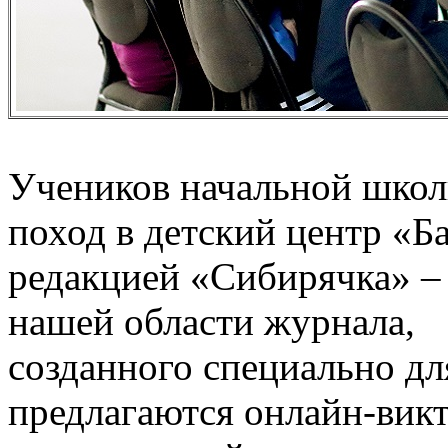
Учеников начальной школ
поход в детский центр «Б
редакцией «Сибирячка» – 
нашей области журнала,
созданного специально дл
предлагаются онлайн-вик