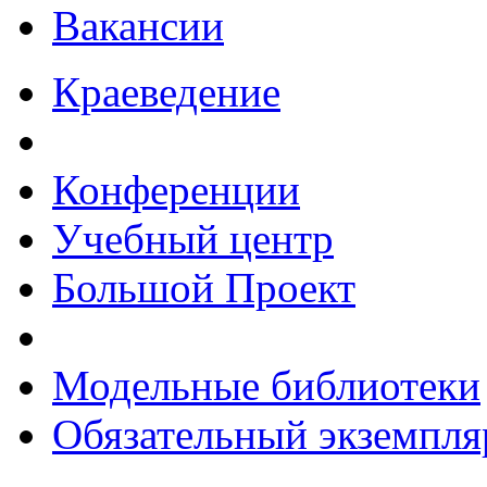
Вакансии
Краеведение
Конференции
Учебный центр
Большой Проект
Модельные библиотеки
Обязательный экземпля