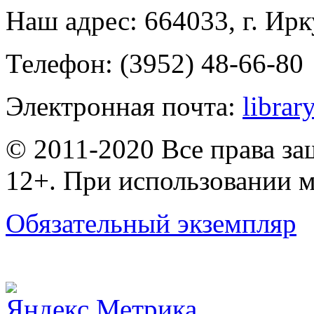
Наш адрес: 664033, г. Ирк
Телефон: (3952) 48-66-80
Электронная почта:
librar
© 2011-2020 Все права з
12+. При использовании м
Обязательный экземпляр