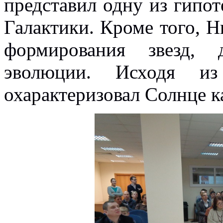
представил одну из гипо
Галактики. Кроме того, Н
формирования звезд,
эволюции. Исходя из
охарактеризовал Солнце к