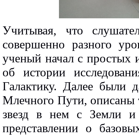
Учитывая, что слушате
совершенно разного уров
ученый начал с простых 
об истории исследовани
Галактику. Далее были 
Млечного Пути, описаны
звезд в нем с Земли и
представлении о базовы