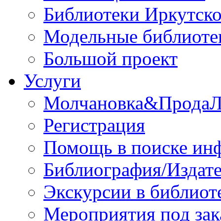
Библиотеки Иркутско
Модельные библиоте
Большой проект
Услуги
Молчановка&Прода
Регистрация
Помощь в поиске ин
Библиография/Издате
Экскурсии в библиот
Мероприятия под зак