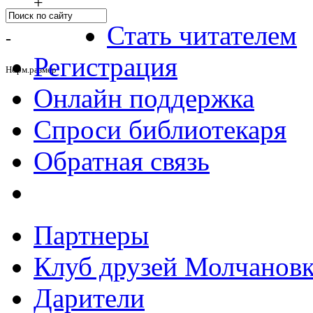
+
Стать читателем
-
Регистрация
Норм.размер
Онлайн поддержка
Спроси библиотекаря
Обратная связь
Партнеры
Клуб друзей Молчанов
Дарители