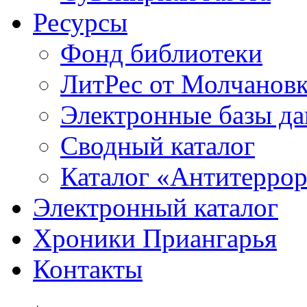
Ресурсы
Фонд библиотеки
ЛитРес от Молчанов
Электронные базы д
Сводный каталог
Каталог «Антитерро
Электронный каталог
Хроники Приангарья
Контакты