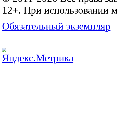
12+. При использовании м
Обязательный экземпляр