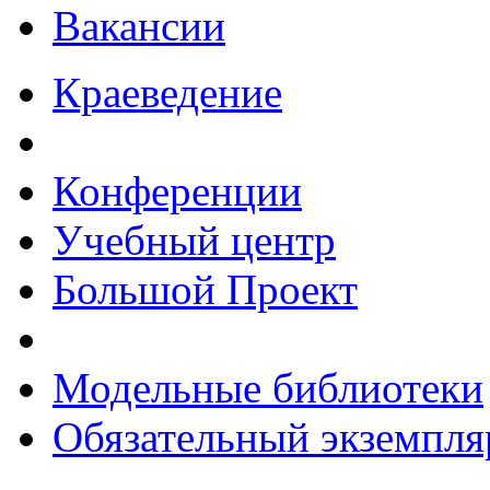
Вакансии
Краеведение
Конференции
Учебный центр
Большой Проект
Модельные библиотеки
Обязательный экземпля