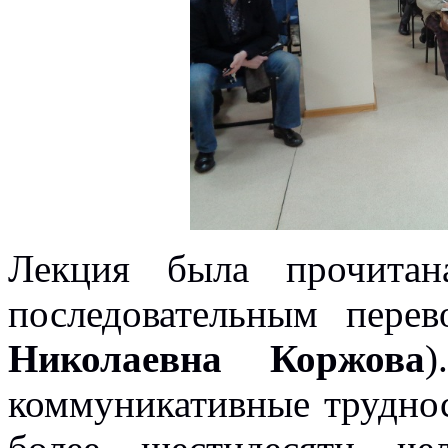
Лекция была прочитан
последовательным пере
Николаевна Коржова
коммуникативные труднос