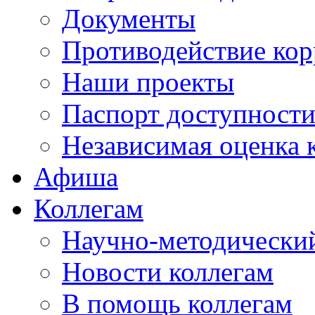
Документы
Противодействие ко
Наши проекты
Паспорт доступност
Независимая оценка 
Афиша
Коллегам
Научно-методический
Новости коллегам
В помощь коллегам