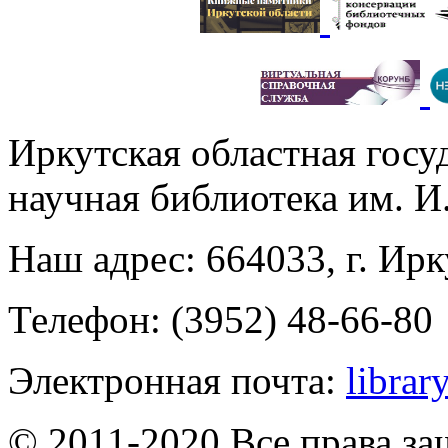
Иркутская областная госу
научная библиотека им. 
Наш адрес: 664033, г. Ирк
Телефон: (3952) 48-66-80
Электронная почта:
librar
© 2011-2020 Все права з