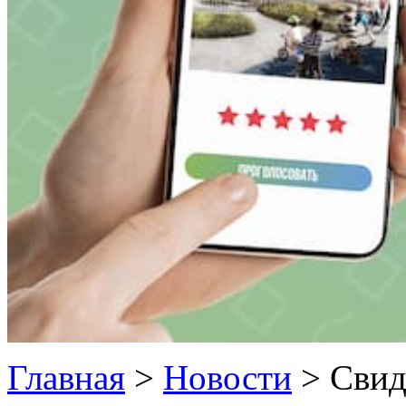
Главная
>
Новости
>
Свид