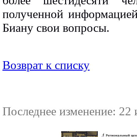
более шестидесяти че
полученной информацией
Биану свои вопросы.
Возврат к списку
Последнее изменение: 22 