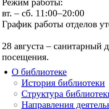
Режим работы:
вт. – сб. 11:00–20:00
График работы отделов ут
28 августа – санитарный д
посещения.
О библиотеке
История библиотеки
Структура библиотек
Направления деятель