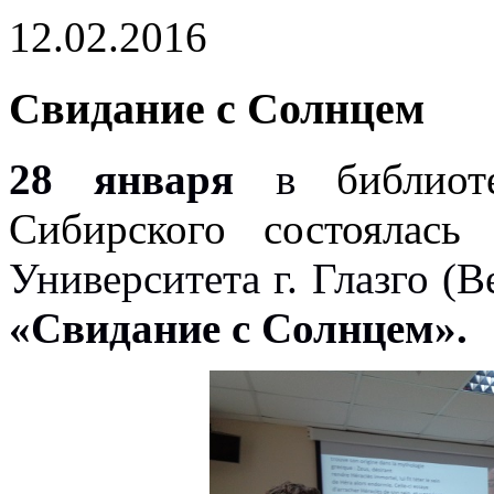
12.02.2016
Свидание с Солнцем
28 января
в
библио
Сибирского состоялас
Университета г. Глазго (
«Свидание с Солнцем».