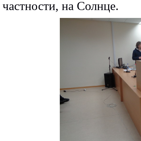
частности, на Солнце.