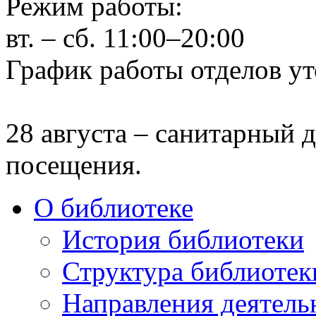
Режим работы:
вт. – сб. 11:00–20:00
График работы отделов ут
28 августа – санитарный д
посещения.
О библиотеке
История библиотеки
Структура библиотек
Направления деятель