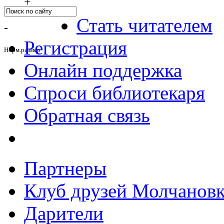
+
Стать читателем
-
Регистрация
Норм.размер
Онлайн поддержка
Спроси библиотекаря
Обратная связь
Партнеры
Клуб друзей Молчанов
Дарители