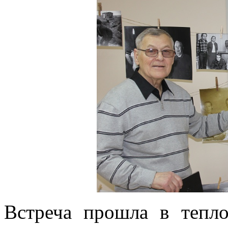
Встреча прошла в тепло