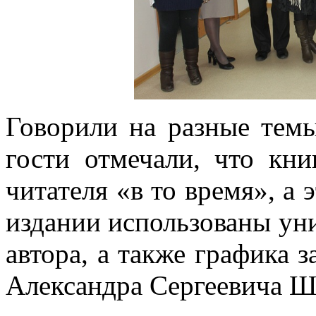
Говорили на разные темы
гости отмечали, что кн
читателя «в то время», а 
издании использованы ун
автора, а также графика 
Александра Сергеевича 