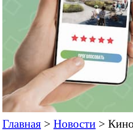
Главная
>
Новости
>
Кино