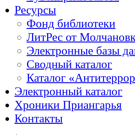
Ресурсы
Фонд библиотеки
ЛитРес от Молчанов
Электронные базы д
Сводный каталог
Каталог «Антитерро
Электронный каталог
Хроники Приангарья
Контакты