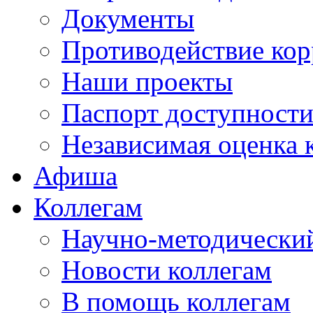
Документы
Противодействие ко
Наши проекты
Паспорт доступност
Независимая оценка 
Афиша
Коллегам
Научно-методический
Новости коллегам
В помощь коллегам