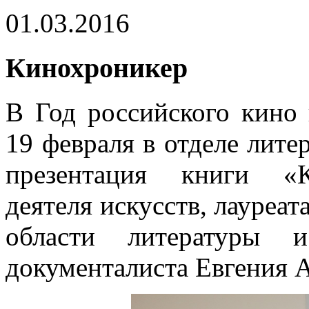
01.03.2016
Кинохроникер
В Год российского кино
19 февраля в отделе лите
презентация книги «К
деятеля искусств, лауреа
области литературы и
документалиста Евгения А