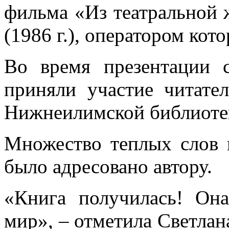
фильма «Из театральной 
(1986 г.), оператором кот
Во время презентации с
приняли участие читате
Нижнеилимской библиоте
Множество теплых слов и
было адресовано автору.
«Книга получилась! Она
мир», – отметила Светлан