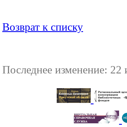
Возврат к списку
Последнее изменение: 22 