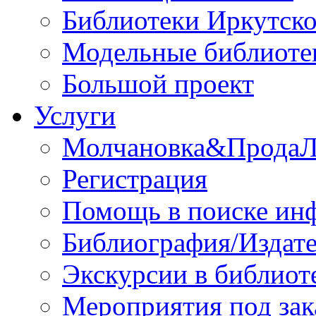
Библиотеки Иркутско
Модельные библиоте
Большой проект
Услуги
Молчановка&Прода
Регистрация
Помощь в поиске ин
Библиография/Издате
Экскурсии в библиот
Мероприятия под зак