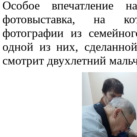
Особое впечатление н
фотовыставка, на ко
фотографии из семейног
одной из них, сделанной
смотрит двухлетний маль