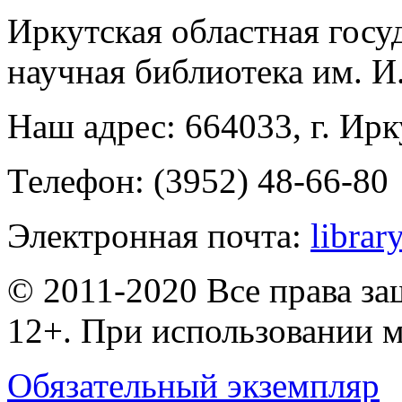
Иркутская областная госу
научная библиотека им. 
Наш адрес: 664033, г. Ирк
Телефон: (3952) 48-66-80
Электронная почта:
librar
© 2011-2020 Все права з
12+. При использовании м
Обязательный экземпляр