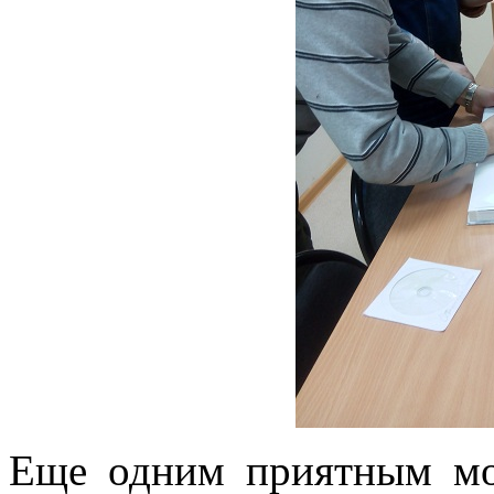
Еще одним приятным мо