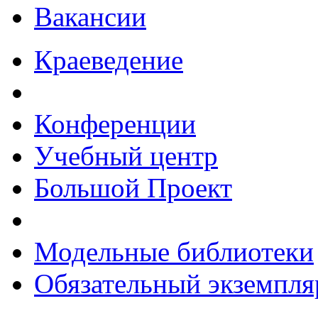
Вакансии
Краеведение
Конференции
Учебный центр
Большой Проект
Модельные библиотеки
Обязательный экземпля