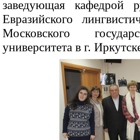
заведующая кафедрой р
Евразийского лингвисти
Московского государс
университета в г. Иркутск