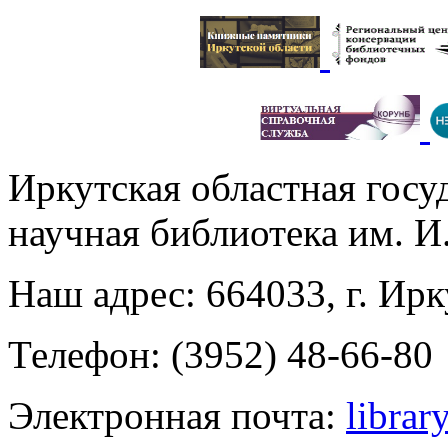
Иркутская областная госу
научная библиотека им. 
Наш адрес: 664033, г. Ирк
Телефон: (3952) 48-66-80
Электронная почта:
librar