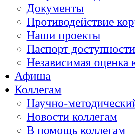
Документы
Противодействие ко
Наши проекты
Паспорт доступност
Независимая оценка 
Афиша
Коллегам
Научно-методический
Новости коллегам
В помощь коллегам