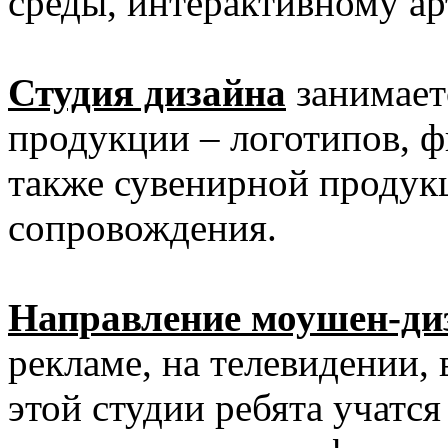
среды, интерактивному ар
Студия дизайна
занимает
продукции – логотипов, ф
также сувенирной продук
сопровождения.
Направление моушен-ди
рекламе, на телевидении, 
этой студии ребята учатс