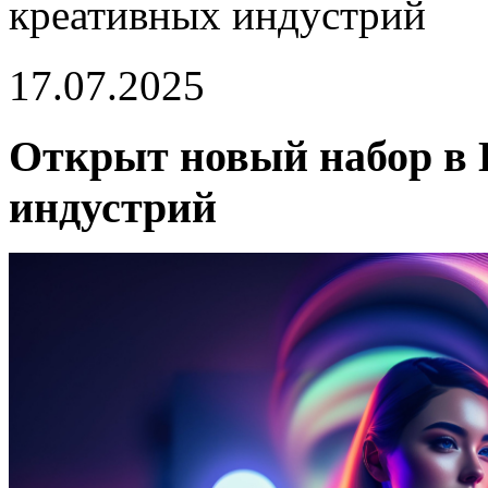
креативных индустрий
17.07.2025
Открыт новый набор в
индустрий