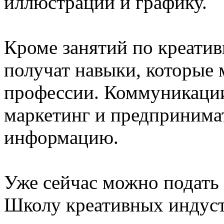
иллюстрации и графику.
Кроме занятий по креатив
получат навыки, которые 
профессии. Коммуникации 
маркетинг и предпринимат
информацию.
Уже сейчас можно подать 
Школу креативных индус