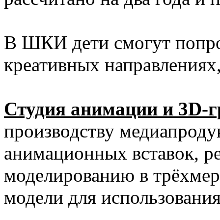
В ШКИ дети смогут попро
креативных направлениях,
Студия анимации и 3D-
производству медиапроду
анимационных вставок, ре
моделированию в трёхмер
модели для использования