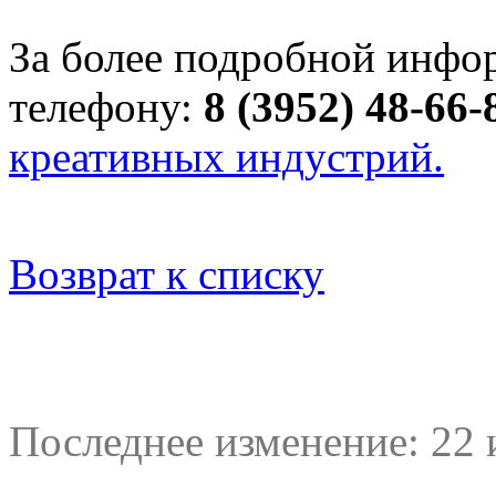
За более подробной инфо
телефону:
8 (3952) 48-66-8
креативных индустрий.
Возврат к списку
Последнее изменение: 22 