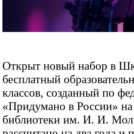
Открыт новый набор в Шк
бесплатный образователь
классов, созданный по фе
«Придумано в России» на
библиотеки им. И. И. Мо
рассчитано на два года и