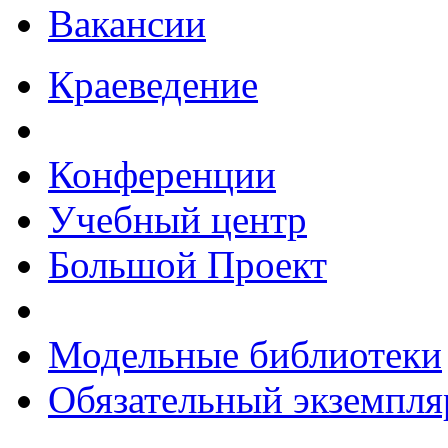
Вакансии
Краеведение
Конференции
Учебный центр
Большой Проект
Модельные библиотеки
Обязательный экземпля