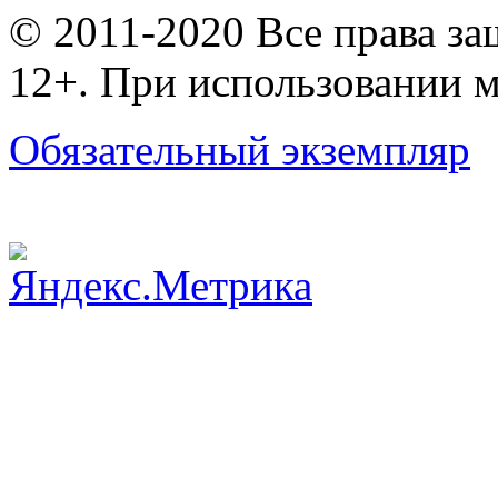
© 2011-2020 Все права з
12+. При использовании м
Обязательный экземпляр