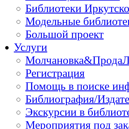
Библиотеки Иркутско
Модельные библиоте
Большой проект
Услуги
Молчановка&Прода
Регистрация
Помощь в поиске ин
Библиография/Издате
Экскурсии в библиот
Мероприятия под зак