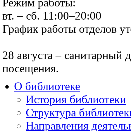
Режим работы:
вт. – сб. 11:00–20:00
График работы отделов ут
28 августа – санитарный д
посещения.
О библиотеке
История библиотеки
Структура библиотек
Направления деятель