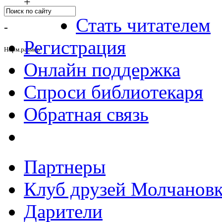
+
Стать читателем
-
Регистрация
Норм.размер
Онлайн поддержка
Спроси библиотекаря
Обратная связь
Партнеры
Клуб друзей Молчанов
Дарители