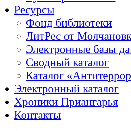
Ресурсы
Фонд библиотеки
ЛитРес от Молчанов
Электронные базы д
Сводный каталог
Каталог «Антитерро
Электронный каталог
Хроники Приангарья
Контакты