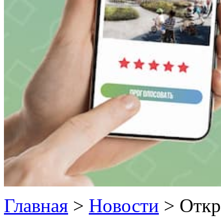
Главная
>
Новости
>
Откр