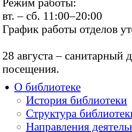
Режим работы:
вт. – сб. 11:00–20:00
График работы отделов ут
28 августа – санитарный д
посещения.
О библиотеке
История библиотеки
Структура библиотек
Направления деятель