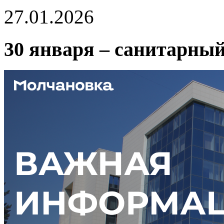
27.01.2026
30 января – санитарный