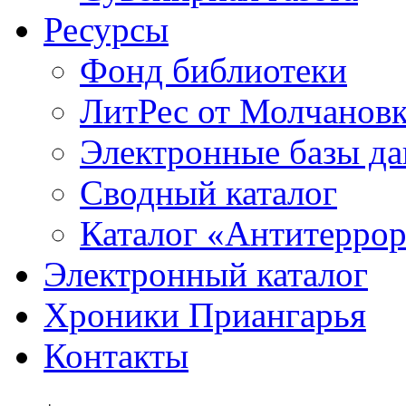
Ресурсы
Фонд библиотеки
ЛитРес от Молчанов
Электронные базы д
Сводный каталог
Каталог «Антитерро
Электронный каталог
Хроники Приангарья
Контакты