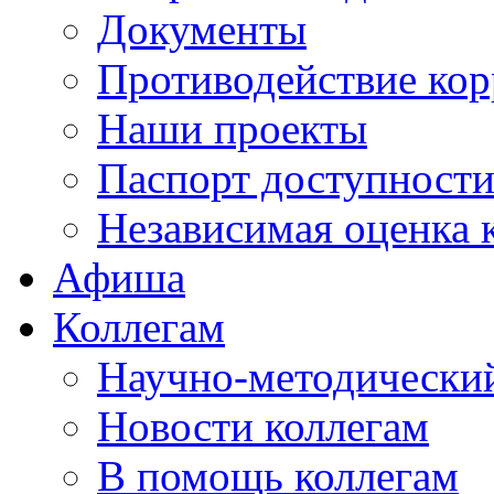
Документы
Противодействие ко
Наши проекты
Паспорт доступност
Независимая оценка 
Афиша
Коллегам
Научно-методический
Новости коллегам
В помощь коллегам