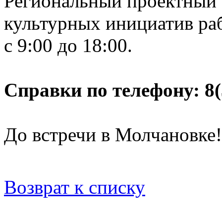
Региональный проектный 
культурных инициатив рабо
с 9:00 до 18:00.
Справки по телефону: 8(
До встречи в Молчановке!
Возврат к списку