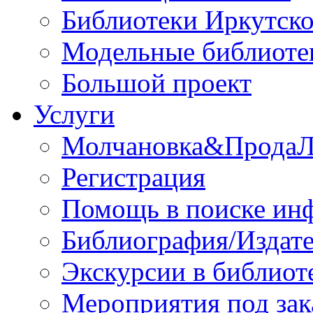
Библиотеки Иркутско
Модельные библиоте
Большой проект
Услуги
Молчановка&Прода
Регистрация
Помощь в поиске ин
Библиография/Издате
Экскурсии в библиот
Мероприятия под зак