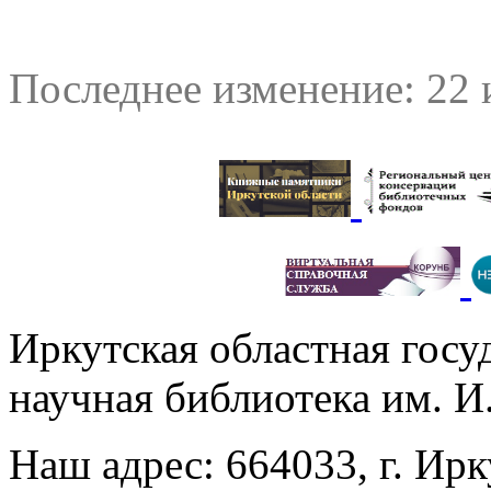
Последнее изменение: 22 
Иркутская областная госу
научная библиотека им. 
Наш адрес: 664033, г. Ирк