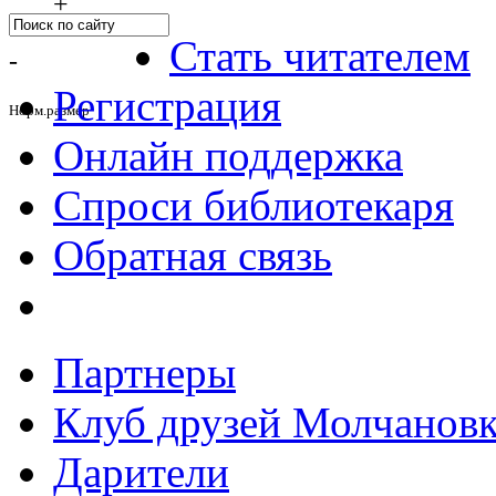
+
Стать читателем
-
Регистрация
Норм.размер
Онлайн поддержка
Спроси библиотекаря
Обратная связь
Партнеры
Клуб друзей Молчанов
Дарители