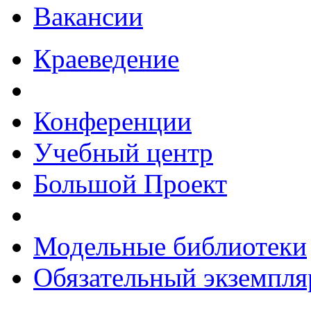
Вакансии
Краеведение
Конференции
Учебный центр
Большой Проект
Модельные библиотеки
Обязательный экземпля