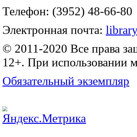
Телефон: (3952) 48-66-80
Электронная почта:
librar
© 2011-2020 Все права з
12+. При использовании м
Обязательный экземпляр