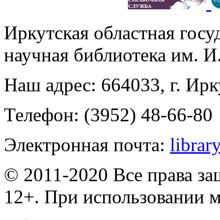
Иркутская областная госу
научная библиотека им. 
Наш адрес: 664033, г. Ирк
Телефон: (3952) 48-66-80
Электронная почта:
librar
© 2011-2020 Все права з
12+. При использовании м