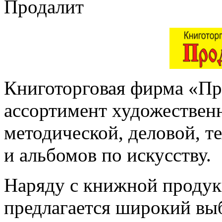
Продалит
Книготорговая фирма «Пр
ассортимент художественн
методической, деловой, т
и альбомов по искусству.
Наряду с книжной продук
предлагается широкий выб