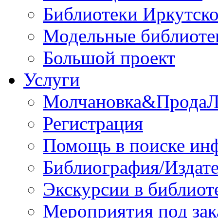
Библиотеки Иркутско
Модельные библиоте
Большой проект
Услуги
Молчановка&Прода
Регистрация
Помощь в поиске ин
Библиография/Издате
Экскурсии в библиот
Мероприятия под зак