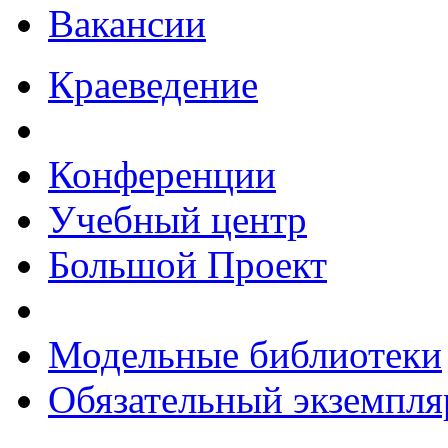
Вакансии
Краеведение
Конференции
Учебный центр
Большой Проект
Модельные библиотеки
Обязательный экземпля