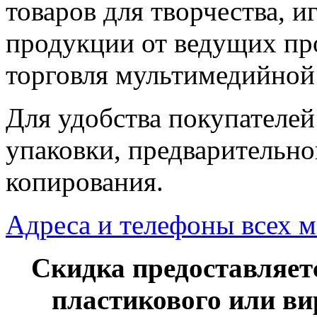
товаров для творчества, и
продукции от ведущих про
торговля мультимедийной
Для удобства покупателе
упаковки, предварительног
копирования.
Адреса и телефоны всех м
Скидка предоставляет
пластикового
или ви