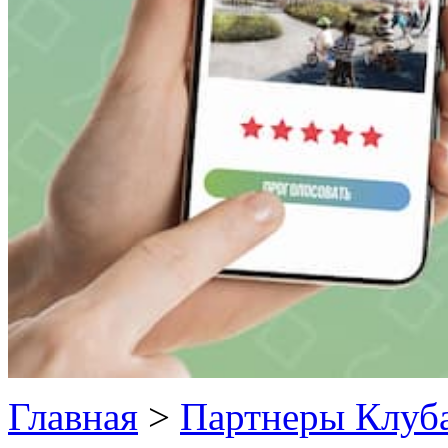
Главная
>
Партнеры Клуб