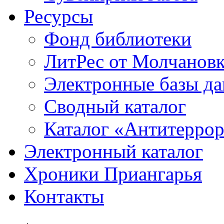
Ресурсы
Фонд библиотеки
ЛитРес от Молчанов
Электронные базы д
Сводный каталог
Каталог «Антитерро
Электронный каталог
Хроники Приангарья
Контакты