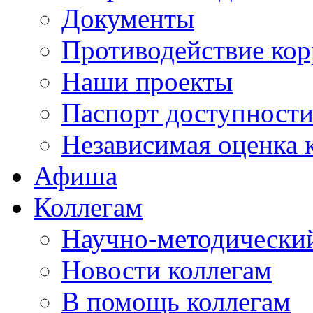
Документы
Противодействие ко
Наши проекты
Паспорт доступност
Независимая оценка 
Афиша
Коллегам
Научно-методический
Новости коллегам
В помощь коллегам