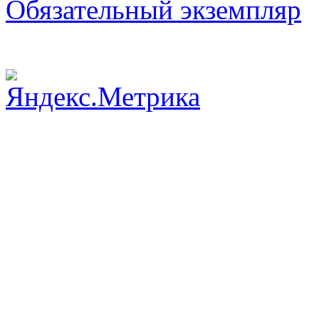
Обязательный экземпляр