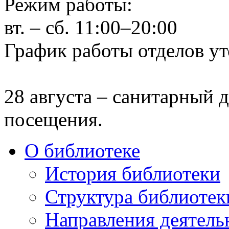
Режим работы:
вт. – сб. 11:00–20:00
График работы отделов ут
28 августа – санитарный д
посещения.
О библиотеке
История библиотеки
Структура библиотек
Направления деятель