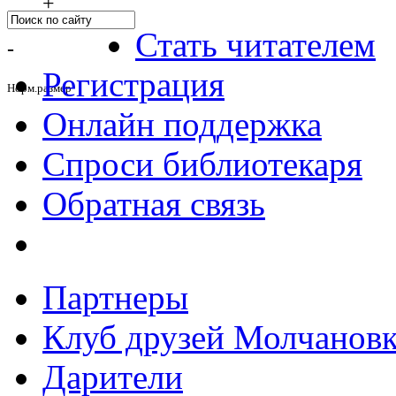
+
Стать читателем
-
Регистрация
Норм.размер
Онлайн поддержка
Спроси библиотекаря
Обратная связь
Партнеры
Клуб друзей Молчанов
Дарители