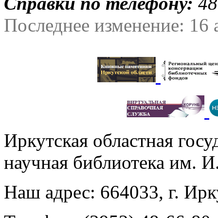
Справки по телефону:
48
Последнее изменение: 16 
Иркутская областная госу
научная библиотека им. 
Наш адрес: 664033, г. Ирк