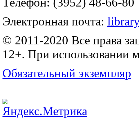
Телефон: (3952) 48-66-80
Электронная почта:
librar
© 2011-2020 Все права з
12+. При использовании м
Обязательный экземпляр