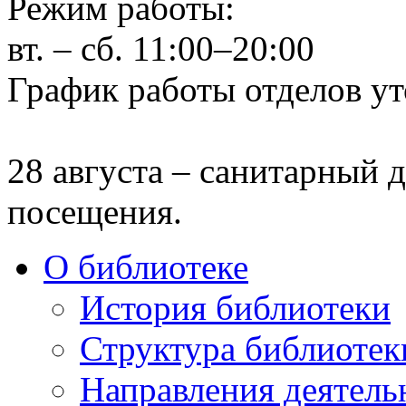
Режим работы:
вт. – сб. 11:00–20:00
График работы отделов ут
28 августа – санитарный д
посещения.
О библиотеке
История библиотеки
Структура библиотек
Направления деятель