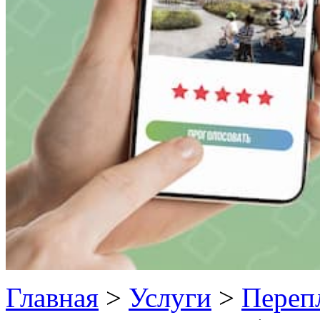
Главная
>
Услуги
>
Переп