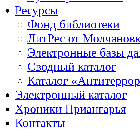
Ресурсы
Фонд библиотеки
ЛитРес от Молчанов
Электронные базы д
Сводный каталог
Каталог «Антитерро
Электронный каталог
Хроники Приангарья
Контакты