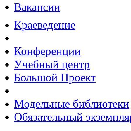
Вакансии
Краеведение
Конференции
Учебный центр
Большой Проект
Модельные библиотеки
Обязательный экземпля