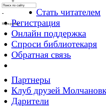
+
Стать читателем
-
Регистрация
Норм.размер
Онлайн поддержка
Спроси библиотекаря
Обратная связь
Партнеры
Клуб друзей Молчанов
Дарители