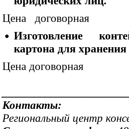
юридических лиц.
Цена договорная
Изготовление конт
картона для хранения
Цена договорная
______________________
Контакты:
Региональный центр конс