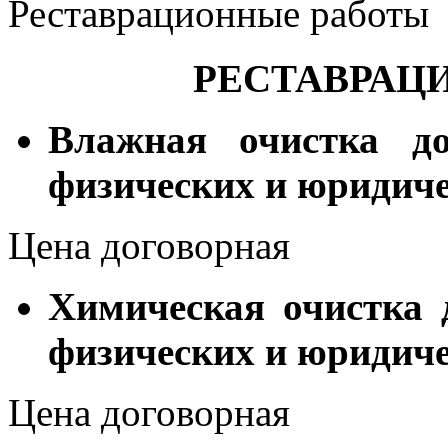
Реставрационные работы
РЕСТАВРАЦ
Влажная очистка до
физических и юридиче
Цена договорная
Химическая очистка 
физических и юридиче
Цена договорная