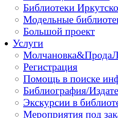
Библиотеки Иркутско
Модельные библиоте
Большой проект
Услуги
Молчановка&Прода
Регистрация
Помощь в поиске ин
Библиография/Издате
Экскурсии в библиот
Мероприятия под зак