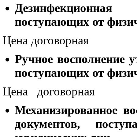
Дезинфекционная 
поступающих от физич
Цена договорная
Ручное восполнение у
поступающих от физич
Цена договорная
Механизированное во
документов, пост