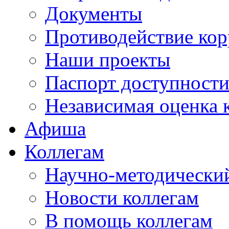
Документы
Противодействие ко
Наши проекты
Паспорт доступност
Независимая оценка 
Афиша
Коллегам
Научно-методический
Новости коллегам
В помощь коллегам