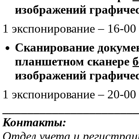
изображений графиче
1 экспонирование – 16-00
Сканирование докумен
планшетном сканере
б
изображений графиче
1 экспонирование – 20-00
______________________
Контакты:
Отдел учета и регистрац