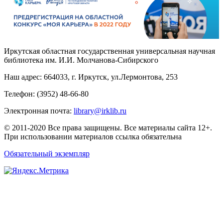
Иркутская областная государственная универсальная научная
библиотека им. И.И. Молчанова-Сибирского
Наш адрес: 664033, г. Иркутск, ул.Лермонтова, 253
Телефон: (3952) 48-66-80
Электронная почта:
library@irklib.ru
© 2011-2020 Все права защищены. Все материалы сайта 12+.
При использовании материалов ссылка обязательна
Обязательный экземпляр