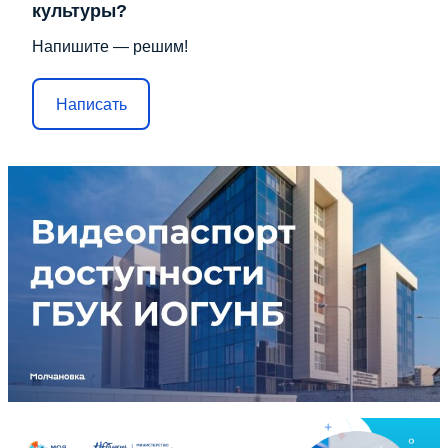
культуры?
Напишите — решим!
Написать