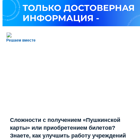
Решаем вместе
Сложности с получением «Пушкинской
карты» или приобретением билетов?
Знаете, как улучшить работу учреждений