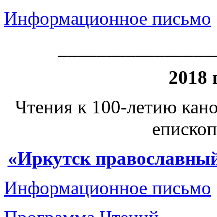
Информационное письмо
________________
2018 
Чтения к 100-летию кан
епископ
«Иркутск православный
Информационное письмо