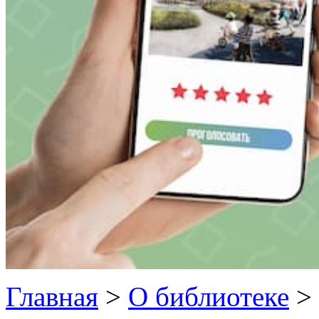
Главная
>
О библиотеке
>