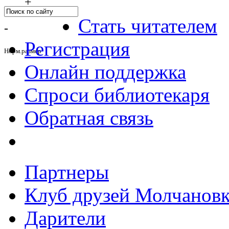
+
Стать читателем
-
Регистрация
Норм.размер
Онлайн поддержка
Спроси библиотекаря
Обратная связь
Партнеры
Клуб друзей Молчанов
Дарители