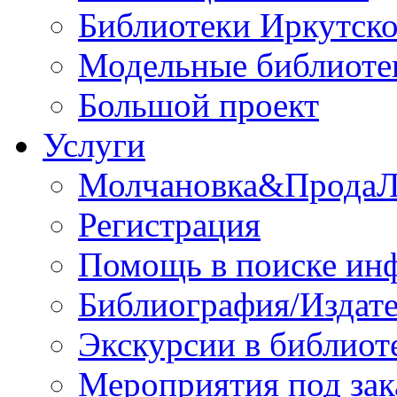
Библиотеки Иркутско
Модельные библиоте
Большой проект
Услуги
Молчановка&Прода
Регистрация
Помощь в поиске ин
Библиография/Издате
Экскурсии в библиот
Мероприятия под зак