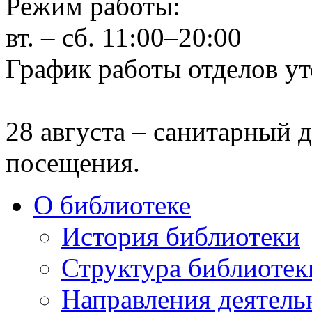
Режим работы:
вт. – сб. 11:00–20:00
График работы отделов ут
28 августа – санитарный д
посещения.
О библиотеке
История библиотеки
Структура библиотек
Направления деятель