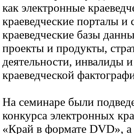
как электронные краеведч
краеведческие порталы и 
краеведческие базы данны
проекты и продукты, стра
деятельности, инвалиды и
краеведческой фактографи
На семинаре были подвед
конкурса электронных кр
«Край в формате DVD», а 