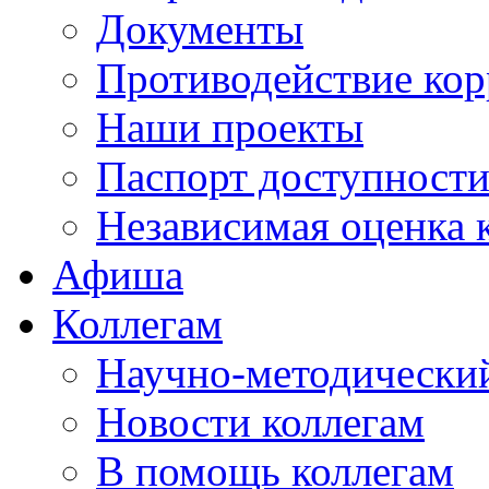
Документы
Противодействие ко
Наши проекты
Паспорт доступност
Независимая оценка 
Афиша
Коллегам
Научно-методический
Новости коллегам
В помощь коллегам