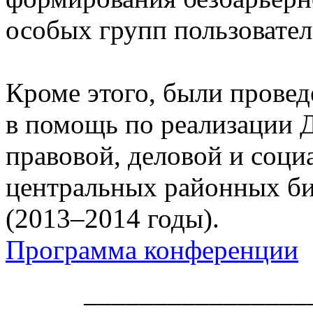
особых групп пользовател
Кроме этого, были прове
в помощь по реализации
правовой, деловой и соц
центральных районных би
(2013–2014 годы).
Программа конференции
________________