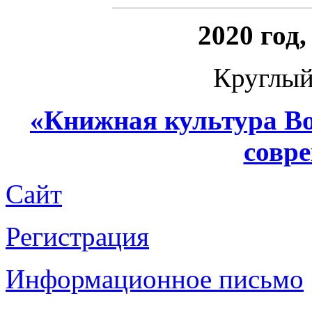
2020 год
Круглый
«
Книжная культура Во
совр
Сайт
Регистрация
Информационное письмо