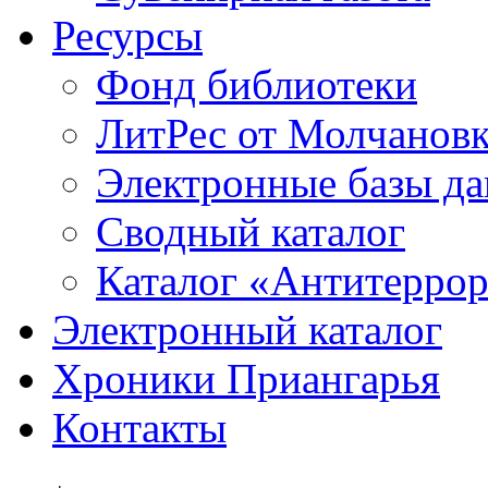
Ресурсы
Фонд библиотеки
ЛитРес от Молчанов
Электронные базы д
Сводный каталог
Каталог «Антитерро
Электронный каталог
Хроники Приангарья
Контакты