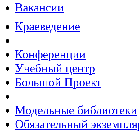
Вакансии
Краеведение
Конференции
Учебный центр
Большой Проект
Модельные библиотеки
Обязательный экземпля