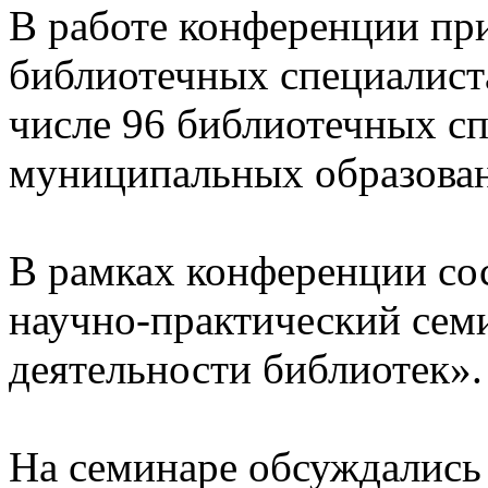
В работе конференции пр
библиотечных специалиста
числе 96 библиотечных сп
муниципальных образован
В рамках конференции со
научно-практический сем
деятельности библиотек».
На семинаре обсуждались